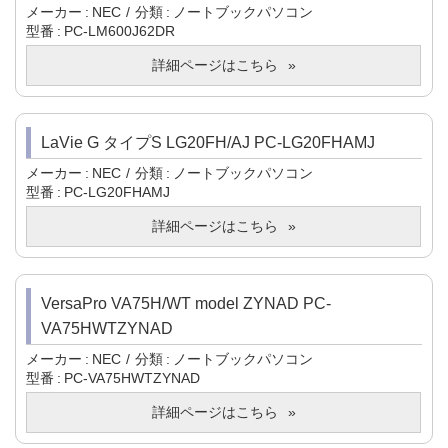
メーカー
NEC
分類
ノートブックパソコン
型番
PC-LM600J62DR
詳細ページはこちら
LaVie G タイプS LG20FH/AJ PC-LG20FHAMJ
メーカー
NEC
分類
ノートブックパソコン
型番
PC-LG20FHAMJ
詳細ページはこちら
VersaPro VA75H/WT model ZYNAD PC-
VA75HWTZYNAD
メーカー
NEC
分類
ノートブックパソコン
型番
PC-VA75HWTZYNAD
詳細ページはこちら