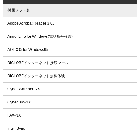
付属ソフト名
Adobe Acrobat Reader 3.0J
Angel Line for Windows(電話番号検索)
AOL 3.0i for Windows95
BIGLOBEインターネット接続ツール
BIGLOBEインターネット無料体験
Cyber Warnner-NX
CyberTrio-NX
FAX-NX
IntelliSync