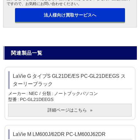
ですので、お気軽にお問い合わせください。
法人様向け買取サービスへ
関連製品一覧
LaVie G タイプS GL21DE/ES PC-GL21DEEGS ス
ターリーブラック
メーカー
NEC
分類
ノートブックパソコン
型番
PC-GL21DEEGS
詳細ページはこちら
LaVie M LM600J/62DR PC-LM600J62DR