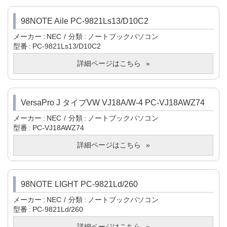
98NOTE Aile PC-9821Ls13/D10C2
メーカー
NEC
分類
ノートブックパソコン
型番
PC-9821Ls13/D10C2
詳細ページはこちら
VersaPro J タイプVW VJ18A/W-4 PC-VJ18AWZ74
メーカー
NEC
分類
ノートブックパソコン
型番
PC-VJ18AWZ74
詳細ページはこちら
98NOTE LIGHT PC-9821Ld/260
メーカー
NEC
分類
ノートブックパソコン
型番
PC-9821Ld/260
詳細ページはこちら