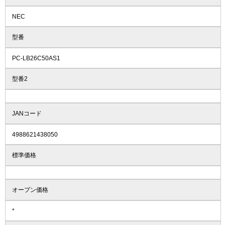
NEC
型番
PC-LB26C50AS1
型番2
JANコード
4988621438050
標準価格
オープン価格
*