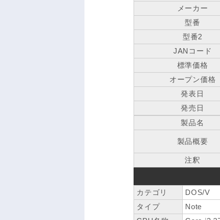
メーカー
型番
型番2
JANコード
標準価格
オープン価格
発表日
発売日
製品名
製品概要
注釈
カテゴリ
DOS/V
タイプ
Note