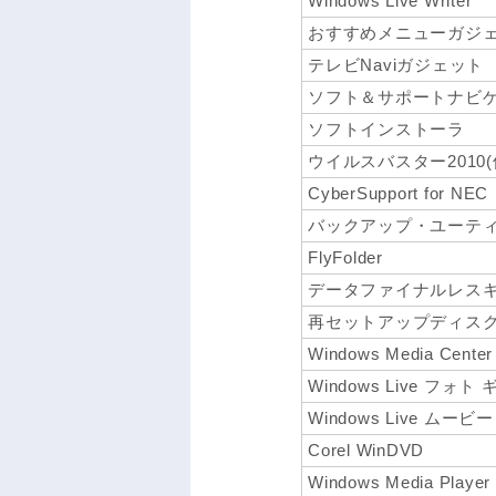
Windows Live Writer
おすすめメニューガジ
テレビNaviガジェット
ソフト＆サポートナビ
ソフトインストーラ
ウイルスバスター2010
CyberSupport for NEC
バックアップ・ユーテ
FlyFolder
データファイナルレス
再セットアップディス
Windows Media Center
Windows Live フォ
Windows Live ムー
Corel WinDVD
Windows Media Player