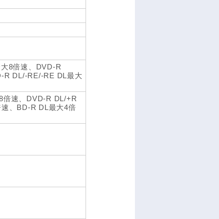
W最大8倍速、DVD-R
 DL/-RE/-RE DL最大
倍速、DVD-R DL/+R
速、BD-R DL最大4倍