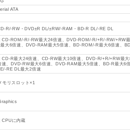
0G
erial ATA
D-R/-RW・DVD±R DL/±RW/-RAM・BD-R DL/-RE DL
 CD-ROM/-R/-RW最大24倍速、DVD-ROM/-R/+R/-RW/+R
DL最大6倍速、DVD-RAM最大5倍速、BD-ROM/-R最大6倍速、BD-R
 CD-R最大24倍速、CD-RW最大10倍速、DVD-R/+R/+RW最大8
倍速、DVD-RW最大6倍速、DVD-RAM最大5倍速、BD-R最大6倍
E/-RE DL最大2倍速
メモリスロット×1
Graphics
] CPUに内蔵