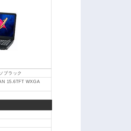
プレッソブラック
LAN 15.6TFT WXGA