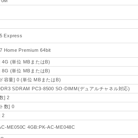
370M
55 Express
7 Home Premium 64bit
 4G (単位 MBまたはB)
 8G (単位 MBまたはB)
容量] 0 (単位 MBまたはB)
DDR3 SDRAM PC3-8500 SO-DIMM(デュアルチャネル対応)
] 2
数] 0
 2
AC-ME050C 4GB:PK-AC-ME048C