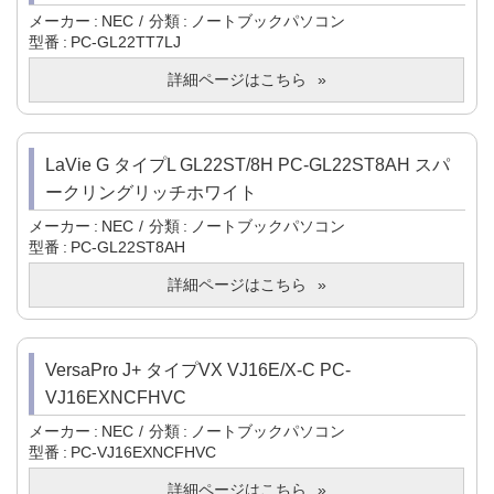
メーカー
NEC
分類
ノートブックパソコン
型番
PC-GL22TT7LJ
詳細ページはこちら
LaVie G タイプL GL22ST/8H PC-GL22ST8AH スパ
ークリングリッチホワイト
メーカー
NEC
分類
ノートブックパソコン
型番
PC-GL22ST8AH
詳細ページはこちら
VersaPro J+ タイプVX VJ16E/X-C PC-
VJ16EXNCFHVC
メーカー
NEC
分類
ノートブックパソコン
型番
PC-VJ16EXNCFHVC
詳細ページはこちら