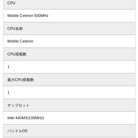
CPU
Mobile Celeron 500MHz
CPU名称
Mobile Celeron
CPU搭載数
1
最大CPU搭載数
1
チップセット
Intel 440MX(100MHz)
バンドルOS