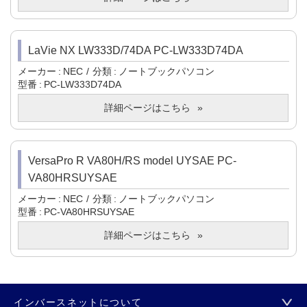
LaVie NX LW333D/74DA PC-LW333D74DA
メーカー
NEC
分類
ノートブックパソコン
型番
PC-LW333D74DA
詳細ページはこちら
VersaPro R VA80H/RS model UYSAE PC-
VA80HRSUYSAE
メーカー
NEC
分類
ノートブックパソコン
型番
PC-VA80HRSUYSAE
詳細ページはこちら
インバースネットについて