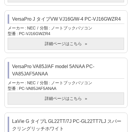
VersaPro J タイプVW VJ16G/W-4 PC-VJ16GWZR4
メーカー
NEC
分類
ノートブックパソコン
型番
PC-VJ16GWZR4
詳細ページはこちら
VersaPro VA85J/AF model 5ANAA PC-
VA85JAF5ANAA
メーカー
NEC
分類
ノートブックパソコン
型番
PC-VA85JAF5ANAA
詳細ページはこちら
LaVie G タイプL GL22TT/7J PC-GL22TT7LJ スパー
クリングリッチホワイト