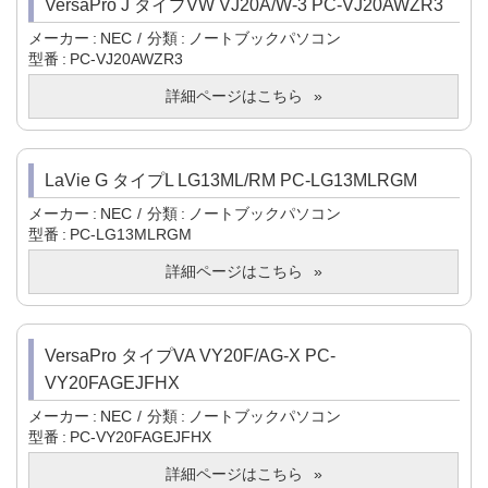
VersaPro J タイプVW VJ20A/W-3 PC-VJ20AWZR3
メーカー
NEC
分類
ノートブックパソコン
型番
PC-VJ20AWZR3
詳細ページはこちら
LaVie G タイプL LG13ML/RM PC-LG13MLRGM
メーカー
NEC
分類
ノートブックパソコン
型番
PC-LG13MLRGM
詳細ページはこちら
VersaPro タイプVA VY20F/AG-X PC-
VY20FAGEJFHX
メーカー
NEC
分類
ノートブックパソコン
型番
PC-VY20FAGEJFHX
詳細ページはこちら