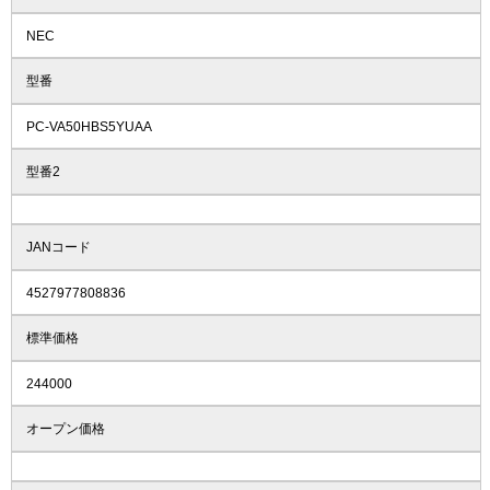
NEC
型番
PC-VA50HBS5YUAA
型番2
JANコード
4527977808836
標準価格
244000
オープン価格