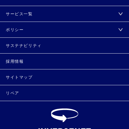
サービス一覧
ポリシー
サステナビリティ
採用情報
サイトマップ
リペア