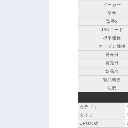
メーカー
型番
型番2
JANコード
標準価格
オープン価格
発表日
発売日
製品名
製品概要
注釈
カテゴリ
タイプ
CPU名称