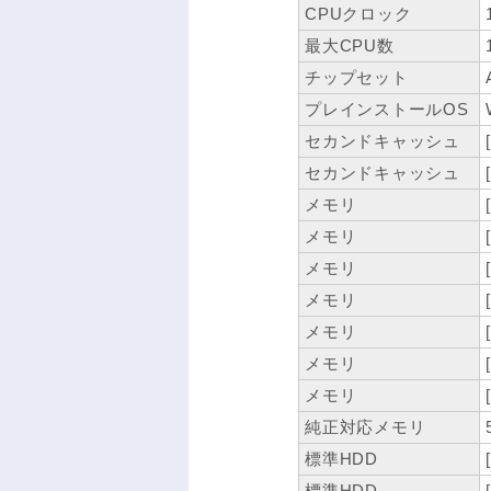
CPUクロック
最大CPU数
チップセット
プレインストールOS
セカンドキャッシュ
セカンドキャッシュ
メモリ
メモリ
メモリ
メモリ
メモリ
メモリ
メモリ
純正対応メモリ
標準HDD
標準HDD