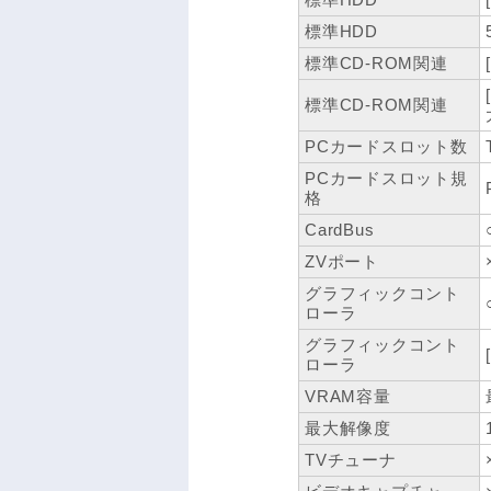
標準HDD
標準CD-ROM関連
標準CD-ROM関連
PCカードスロット数
PCカードスロット規
格
CardBus
ZVポート
グラフィックコント
ローラ
グラフィックコント
ローラ
VRAM容量
最大解像度
TVチューナ