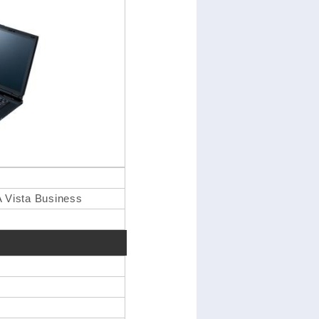
Vista Business