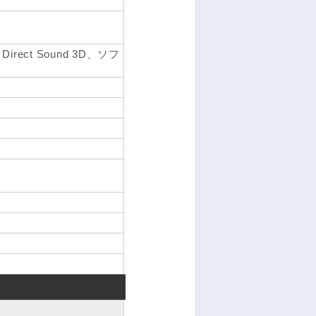
Direct Sound 3D、ソフ