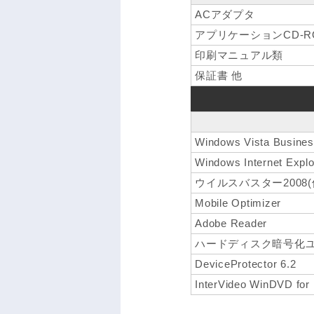
ACアダプタ
アプリケーションCD-R
印刷マニュアル類
保証書 他
Windows Vista Busin
Windows Internet Explo
ウイルスバスター2008
Mobile Optimizer
Adobe Reader
ハードディスク暗号化
DeviceProtector 6.2
InterVideo WinDVD fo