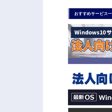
おすすめサービス