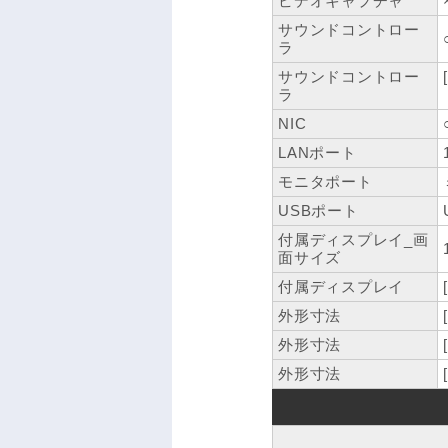
ビデオキャプチャ
サウンドコントロー
ラ
サウンドコントロー
ラ
NIC
LANポート
モニタポート
USBポート
付属ディスプレイ_画
面サイズ
付属ディスプレイ
外形寸法
外形寸法
外形寸法