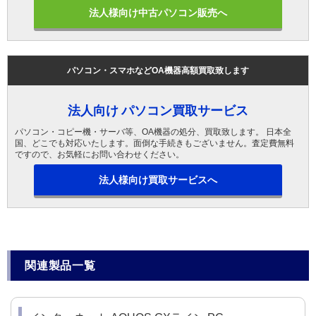
法人様向け中古パソコン販売へ
パソコン・スマホなどOA機器高額買取致します
法人向け パソコン買取サービス
パソコン・コピー機・サーバ等、OA機器の処分、買取致します。 日本全
国、どこでも対応いたします。面倒な手続きもございません。査定費無料
ですので、お気軽にお問い合わせください。
法人様向け買取サービスへ
関連製品一覧