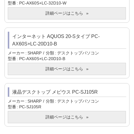
型番
PC-AX60S+LC-32D10-W
詳細ページはこちら
インターネット AQUOS 20-Sタイプ PC-
AX60S+LC-20D10-B
メーカー
SHARP
分類
デスクトップパソコン
型番
PC-AX60S+LC-20D10-B
詳細ページはこちら
液晶デスクトップ メビウス PC-SJ105R
メーカー
SHARP
分類
デスクトップパソコン
型番
PC-SJ105R
詳細ページはこちら