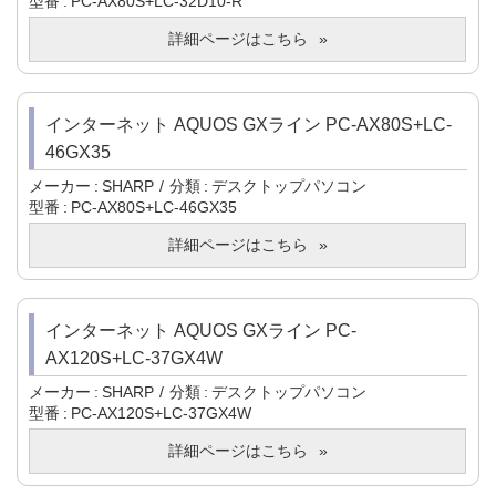
型番
PC-AX80S+LC-32D10-R
詳細ページはこちら
インターネット AQUOS GXライン PC-AX80S+LC-
46GX35
メーカー
SHARP
分類
デスクトップパソコン
型番
PC-AX80S+LC-46GX35
詳細ページはこちら
インターネット AQUOS GXライン PC-
AX120S+LC-37GX4W
メーカー
SHARP
分類
デスクトップパソコン
型番
PC-AX120S+LC-37GX4W
詳細ページはこちら