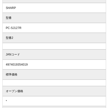
SHARP
型番
PC-SJ127R
型番2
JANコード
4974019354019
標準価格
オープン価格
*