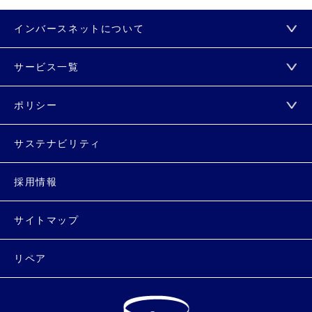
インバースネットについて
サービス一覧
ポリシー
サステナビリティ
採用情報
サイトマップ
リペア