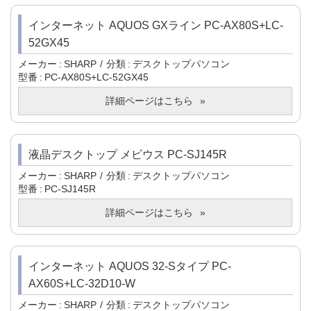
インターネット AQUOS GXライン PC-AX80S+LC-
52GX45
メーカー
SHARP
分類
デスクトップパソコン
型番
PC-AX80S+LC-52GX45
詳細ページはこちら
液晶デスクトップ メビウス PC-SJ145R
メーカー
SHARP
分類
デスクトップパソコン
型番
PC-SJ145R
詳細ページはこちら
インターネット AQUOS 32-Sタイプ PC-
AX60S+LC-32D10-W
メーカー
SHARP
分類
デスクトップパソコン