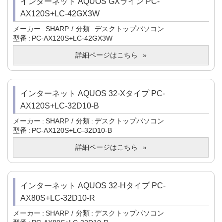
インターネット AQUOS GXライン PC-
AX120S+LC-42GX3W
メーカー
SHARP
分類
デスクトップパソコン
型番
PC-AX120S+LC-42GX3W
詳細ページはこちら
インターネット AQUOS 32-Xタイプ PC-
AX120S+LC-32D10-B
メーカー
SHARP
分類
デスクトップパソコン
型番
PC-AX120S+LC-32D10-B
詳細ページはこちら
インターネット AQUOS 32-Hタイプ PC-
AX80S+LC-32D10-R
メーカー
SHARP
分類
デスクトップパソコン