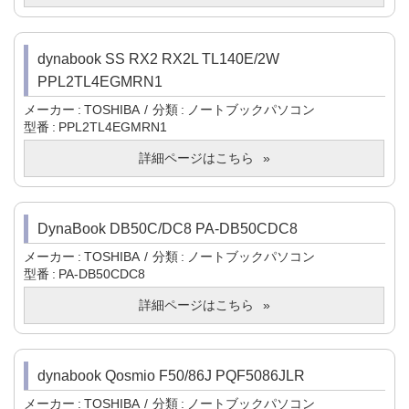
dynabook SS RX2 RX2L TL140E/2W
PPL2TL4EGMRN1
メーカー
TOSHIBA
分類
ノートブックパソコン
型番
PPL2TL4EGMRN1
詳細ページはこちら
DynaBook DB50C/DC8 PA-DB50CDC8
メーカー
TOSHIBA
分類
ノートブックパソコン
型番
PA-DB50CDC8
詳細ページはこちら
dynabook Qosmio F50/86J PQF5086JLR
メーカー
TOSHIBA
分類
ノートブックパソコン