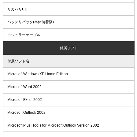
リカバリCD
バッテリパック(本体装着済)
モジュラーケーブル
付属ソフト
付属ソフト名
Microsoft Windows XP Home Edition
Microsoft Word 2002
Microsoft Excel 2002
Microsoft Outlook 2002
Microsoft Plus! Tools for Microsoft Outlook Version 2002