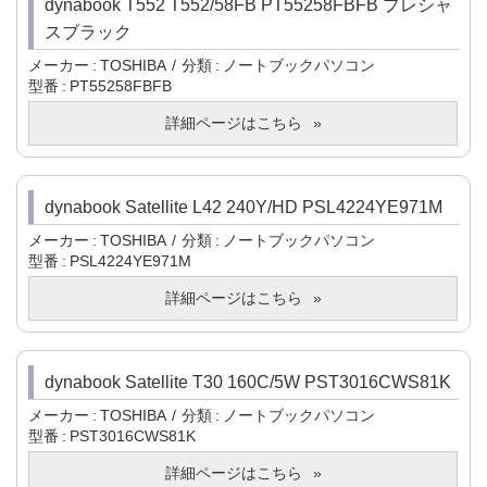
dynabook T552 T552/58FB PT55258FBFB プレシャ
スブラック
メーカー
TOSHIBA
分類
ノートブックパソコン
型番
PT55258FBFB
詳細ページはこちら
dynabook Satellite L42 240Y/HD PSL4224YE971M
メーカー
TOSHIBA
分類
ノートブックパソコン
型番
PSL4224YE971M
詳細ページはこちら
dynabook Satellite T30 160C/5W PST3016CWS81K
メーカー
TOSHIBA
分類
ノートブックパソコン
型番
PST3016CWS81K
詳細ページはこちら