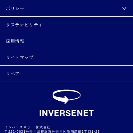
ポリシー
サステナビリティ
採用情報
サイトマップ
リペア
インバースネット 株式会社
〒221-0031神奈川県横浜市神奈川区新浦島町1丁目1-25