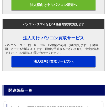
法人様向け中古パソコン販売へ
パソコン・スマホなどOA機器高額買取致します
法人向け パソコン買取サービス
パソコン・コピー機・サーバ等、OA機器の処分、買取致します。 日本全
国、どこでも対応いたします。面倒な手続きもございません。査定費無料
ですので、お気軽にお問い合わせください。
法人様向け買取サービスへ
関連製品一覧