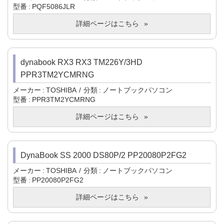
型番
PQF5086JLR
詳細ページはこちら
dynabook RX3 RX3 TM226Y/3HD
PPR3TM2YCMRNG
メーカー
TOSHIBA
分類
ノートブックパソコン
型番
PPR3TM2YCMRNG
詳細ページはこちら
DynaBook SS 2000 DS80P/2 PP20080P2FG2
メーカー
TOSHIBA
分類
ノートブックパソコン
型番
PP20080P2FG2
詳細ページはこちら