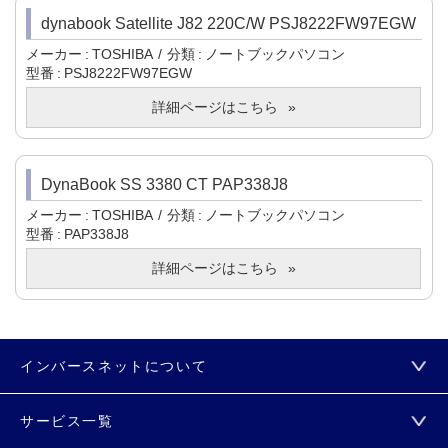
dynabook Satellite J82 220C/W PSJ8222FW97EGW
メーカー
TOSHIBA
分類
ノートブックパソコン
型番
PSJ8222FW97EGW
詳細ページはこちら
DynaBook SS 3380 CT PAP338J8
メーカー
TOSHIBA
分類
ノートブックパソコン
型番
PAP338J8
詳細ページはこちら
インバースネットについて
サービス一覧