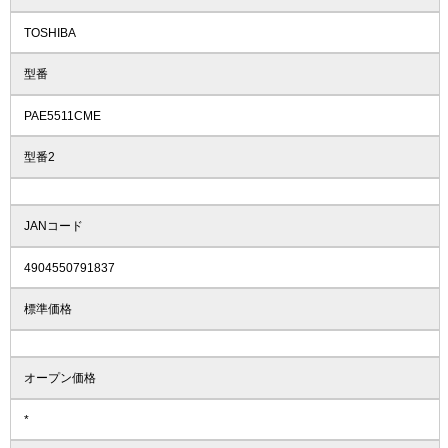
TOSHIBA
型番
PAE5511CME
型番2
JANコード
4904550791837
標準価格
オープン価格
*