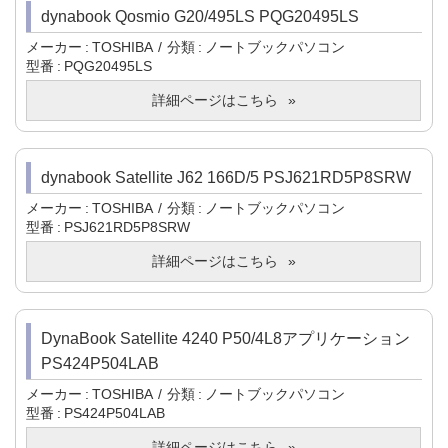
dynabook Qosmio G20/495LS PQG20495LS
メーカー
TOSHIBA
分類
ノートブックパソコン
型番
PQG20495LS
詳細ページはこちら
dynabook Satellite J62 166D/5 PSJ621RD5P8SRW
メーカー
TOSHIBA
分類
ノートブックパソコン
型番
PSJ621RD5P8SRW
詳細ページはこちら
DynaBook Satellite 4240 P50/4L8アプリケーション
PS424P504LAB
メーカー
TOSHIBA
分類
ノートブックパソコン
型番
PS424P504LAB
詳細ページはこちら