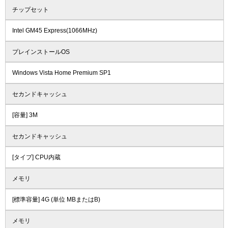
チップセット
Intel GM45 Express(1066MHz)
プレインストールOS
Windows Vista Home Premium SP1
セカンドキャッシュ
[容量] 3M
セカンドキャッシュ
[タイプ] CPU内蔵
メモリ
[標準容量] 4G (単位 MBまたはB)
メモリ