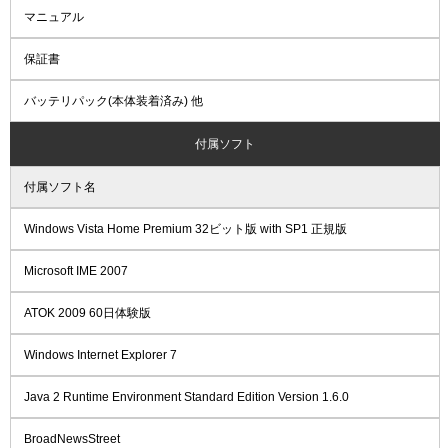
マニュアル
保証書
バッテリパック(本体装着済み) 他
付属ソフト
付属ソフト名
Windows Vista Home Premium 32ビット版 with SP1 正規版
Microsoft IME 2007
ATOK 2009 60日体験版
Windows Internet Explorer 7
Java 2 Runtime Environment Standard Edition Version 1.6.0
BroadNewsStreet