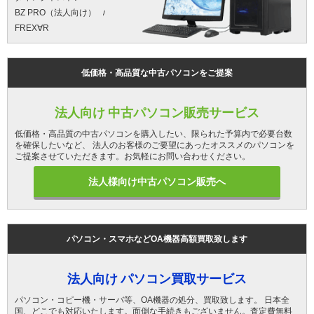
BZ PRO（法人向け）
FREX∀R
低価格・高品質な中古パソコンをご提案
法人向け 中古パソコン販売サービス
低価格・高品質の中古パソコンを購入したい、限られた予算内で必要台数
を確保したいなど、 法人のお客様のご要望にあったオススメのパソコンを
ご提案させていただきます。お気軽にお問い合わせください。
法人様向け中古パソコン販売へ
パソコン・スマホなどOA機器高額買取致します
法人向け パソコン買取サービス
パソコン・コピー機・サーバ等、OA機器の処分、買取致します。 日本全
国、どこでも対応いたします。面倒な手続きもございません。査定費無料