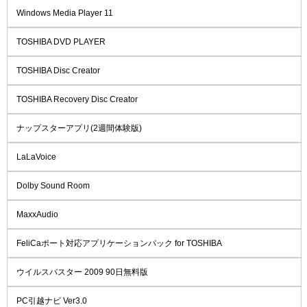
Windows Media Player 11
TOSHIBA DVD PLAYER
TOSHIBA Disc Creator
TOSHIBA Recovery Disc Creator
ナップスターアプリ(2週間体験版)
LaLaVoice
Dolby Sound Room
MaxxAudio
FeliCaポート対応アプリケーションパック for TOSHIBA
ウイルスバスター 2009 90日無料版
PC引越ナビ Ver3.0