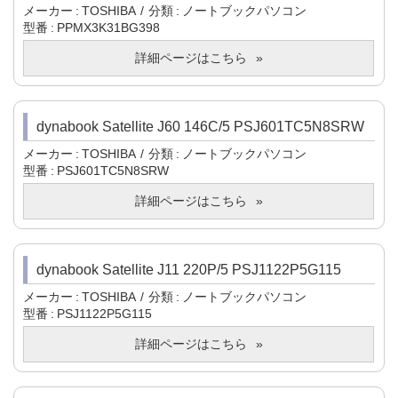
メーカー
TOSHIBA
分類
ノートブックパソコン
型番
PPMX3K31BG398
詳細ページはこちら
dynabook Satellite J60 146C/5 PSJ601TC5N8SRW
メーカー
TOSHIBA
分類
ノートブックパソコン
型番
PSJ601TC5N8SRW
詳細ページはこちら
dynabook Satellite J11 220P/5 PSJ1122P5G115
メーカー
TOSHIBA
分類
ノートブックパソコン
型番
PSJ1122P5G115
詳細ページはこちら