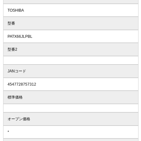
TOSHIBA
型番
PATX66JLPBL
型番2
JANコード
4547728757312
標準価格
オープン価格
*