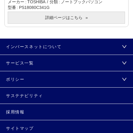
メーカー
TOSHIBA
分類
ノートブックパソコン
型番
PS18080C341G
詳細ページはこちら
インバースネットについて
サービス一覧
ポリシー
サステナビリティ
採用情報
サイトマップ