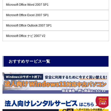
Microsoft Office Word 2007 SP1
Microsoft Office Excel 2007 SP1
Microsoft Office Outlook 2007 SP1
Microsoft Office ナビ 2007 V2
おすすめサービス一覧