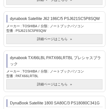
dynabook Satellite J62 186C/5 PSJ621SC5P8SQW
メーカー
TOSHIBA
分類
ノートブックパソコン
型番
PSJ621SC5P8SQW
詳細ページはこちら
dynabook TX/66LBL PATX66LRTBL プレシャスブラ
ック
メーカー
TOSHIBA
分類
ノートブックパソコン
型番
PATX66LRTBL
詳細ページはこちら
DynaBook Satellite 1800 SA80C/3 PS18080C341G