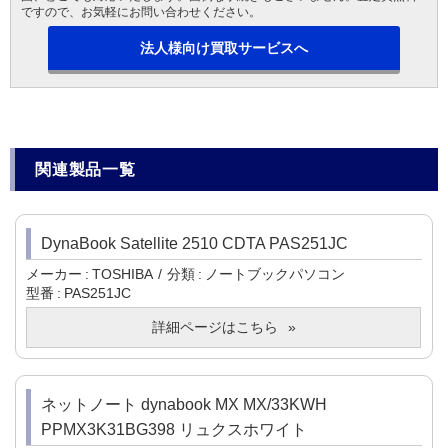
ですので、お気軽にお問い合わせください。
法人様向け買取サービスへ
関連製品一覧
DynaBook Satellite 2510 CDTA PAS251JC
メーカー
TOSHIBA
分類
ノートブックパソコン
型番
PAS251JC
詳細ページはこちら
ネットノート dynabook MX MX/33KWH
PPMX3K31BG398 リュクスホワイト