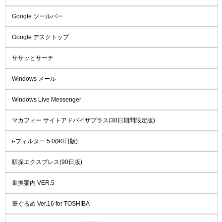
Google ツールバー
Google デスクトップ
ササッとサーチ
Windows メール
Windows Live Messenger
マカフィー サイトアドバイザプラス(30日期間限定版)
i-フィルター 5.0(90日版)
駅探エクスプレス(90日版)
乗換案内 VER.5
筆ぐるめ Ver.16 for TOSHIBA