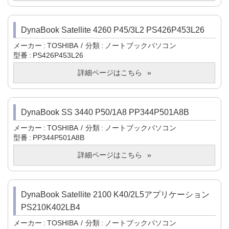
DynaBook Satellite 4260 P45/3L2 PS426P453L26
メーカー
TOSHIBA
分類
ノートブックパソコン
型番
PS426P453L26
詳細ページはこちら
DynaBook SS 3440 P50/1A8 PP344P501A8B
メーカー
TOSHIBA
分類
ノートブックパソコン
型番
PP344P501A8B
詳細ページはこちら
DynaBook Satellite 2100 K40/2L5アプリケーション
PS210K402LB4
メーカー
TOSHIBA
分類
ノートブックパソコン