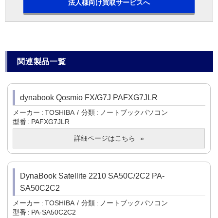
法人様向け買取サービスへ
関連製品一覧
dynabook Qosmio FX/G7J PAFXG7JLR
メーカー
TOSHIBA
分類
ノートブックパソコン
型番
PAFXG7JLR
詳細ページはこちら
DynaBook Satellite 2210 SA50C/2C2 PA-
SA50C2C2
メーカー
TOSHIBA
分類
ノートブックパソコン
型番
PA-SA50C2C2