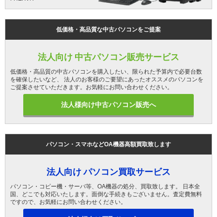
低価格・高品質な中古パソコンをご提案
法人向け 中古パソコン販売サービス
低価格・高品質の中古パソコンを購入したい、限られた予算内で必要台数
を確保したいなど、 法人のお客様のご要望にあったオススメのパソコンを
ご提案させていただきます。お気軽にお問い合わせください。
法人様向け中古パソコン販売へ
パソコン・スマホなどOA機器高額買取致します
法人向け パソコン買取サービス
パソコン・コピー機・サーバ等、OA機器の処分、買取致します。 日本全
国、どこでも対応いたします。面倒な手続きもございません。査定費無料
ですので、お気軽にお問い合わせください。