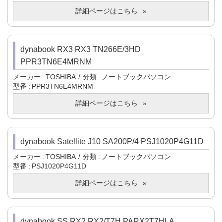
詳細ページはこちら
dynabook RX3 RX3 TN266E/3HD
PPR3TN6E4MRNM
メーカー
TOSHIBA
分類
ノートブックパソコン
型番
PPR3TN6E4MRNM
詳細ページはこちら
dynabook Satellite J10 SA200P/4 PSJ1020P4G11D
メーカー
TOSHIBA
分類
ノートブックパソコン
型番
PSJ1020P4G11D
詳細ページはこちら
dynabook SS RX2 RX2/T7H PARX2T7HLA