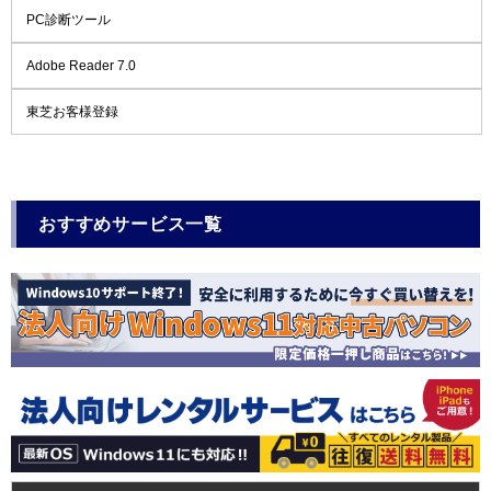
PC診断ツール
Adobe Reader 7.0
東芝お客様登録
おすすめサービス一覧