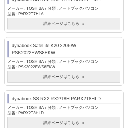
メーカー
TOSHIBA
分類
ノートブックパソコン
型番
PARX2T7HLA
詳細ページはこちら
dynabook Satellite K20 220E/W
PSK2022EWS8EKW
メーカー
TOSHIBA
分類
ノートブックパソコン
型番
PSK2022EWS8EKW
詳細ページはこちら
dynabook SS RX2 RX2/T8H PARX2T8HLD
メーカー
TOSHIBA
分類
ノートブックパソコン
型番
PARX2T8HLD
詳細ページはこちら