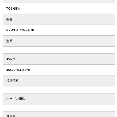
TOSHIBA
型番
PPM351RDPNAUK
型番2
JANコード
4547728331468
標準価格
オープン価格
発表日