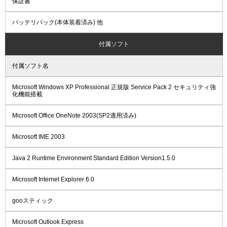
保証書
バッテリパック(本体装着済み) 他
付属ソフト
付属ソフト名
Microsoft Windows XP Professional 正規版 Service Pack 2 セキュリティ強
化機能搭載
Microsoft Office OneNote 2003(SP2適用済み)
Microsoft IME 2003
Java 2 Runtime Environment Standard Edition Version1.5.0
Microsoft Internet Explorer 6.0
gooスティック
Microsoft Outlook Express