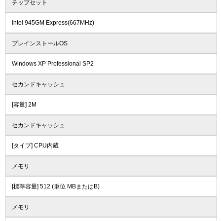
チップセット
Intel 945GM Express(667MHz)
プレインストールOS
Windows XP Professional SP2
セカンドキャッシュ
[容量] 2M
セカンドキャッシュ
[タイプ] CPU内蔵
メモリ
[標準容量] 512 (単位 MBまたはB)
メモリ