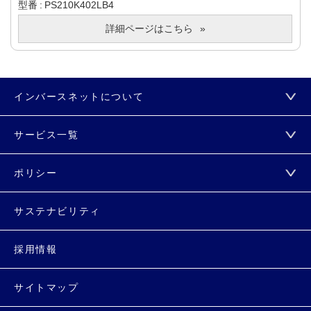
型番
PS210K402LB4
詳細ページはこちら
インバースネットについて
サービス一覧
ポリシー
サステナビリティ
採用情報
サイトマップ