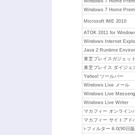
Windows 7 Home P
Windows 7 Home P
Microsoft IME 2010
ATOK 2011 for Win
Windows Internet Explo
Java 2 Runtime Environ
東芝プレイスガジェッ
東芝プレイス ダイジェ
Yahoo! ツールバー
Windows Live メール
Windows Live Messeng
Windows Live Writer
マカフィー オンライン
マカフィー サイトアドバ
i-フィルター 6.0(90日版