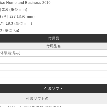
fice Home and Business 2010
] 316 (単位 mm)
行き] 227 (単位 mm)
さ] 18.3 (単位 mm)
29 (単位 Kg)
付属品
付属品名
本体装着済み)
付属ソフト
付属ソフト名