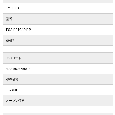
TOSHIBA
型番
PSA1124C4F41P
型番2
JANコード
4904550855560
標準価格
162400
オープン価格