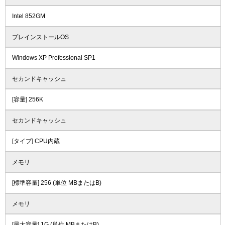
Intel 852GM
プレインストールOS
Windows XP Professional SP1
セカンドキャッシュ
[容量] 256K
セカンドキャッシュ
[タイプ] CPU内蔵
メモリ
[標準容量] 256 (単位 MBまたはB)
メモリ
[最大容量] 1G (単位 MBまたはB)