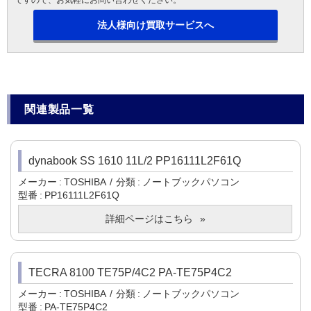
ですので、お気軽にお問い合わせください。
法人様向け買取サービスへ
関連製品一覧
dynabook SS 1610 11L/2 PP16111L2F61Q
メーカー
TOSHIBA
分類
ノートブックパソコン
型番
PP16111L2F61Q
詳細ページはこちら
TECRA 8100 TE75P/4C2 PA-TE75P4C2
メーカー
TOSHIBA
分類
ノートブックパソコン
型番
PA-TE75P4C2