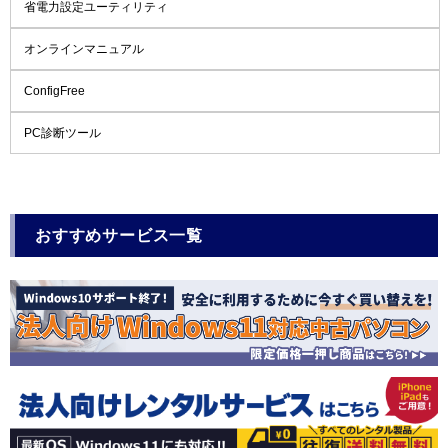
省電力設定ユーティリティ
オンラインマニュアル
ConfigFree
PC診断ツール
おすすめサービス一覧