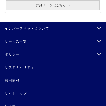
詳細ページはこちら
インバースネットについて
サービス一覧
ポリシー
サステナビリティ
採用情報
サイトマップ