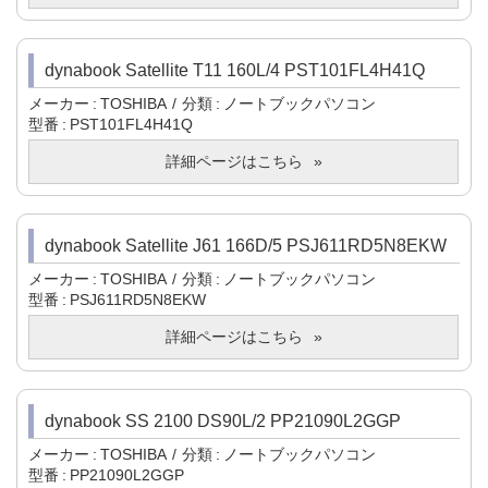
dynabook Satellite T11 160L/4 PST101FL4H41Q
メーカー
TOSHIBA
分類
ノートブックパソコン
型番
PST101FL4H41Q
詳細ページはこちら
dynabook Satellite J61 166D/5 PSJ611RD5N8EKW
メーカー
TOSHIBA
分類
ノートブックパソコン
型番
PSJ611RD5N8EKW
詳細ページはこちら
dynabook SS 2100 DS90L/2 PP21090L2GGP
メーカー
TOSHIBA
分類
ノートブックパソコン
型番
PP21090L2GGP