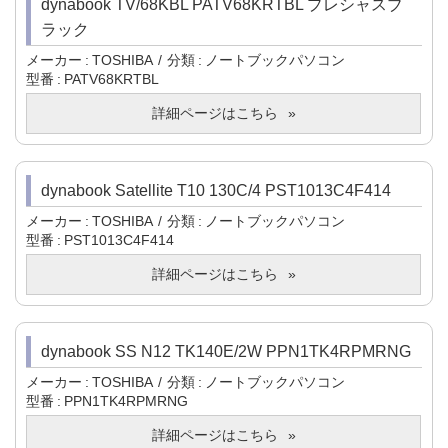
dynabook TV/68KBL PATV68KRTBL プレシャスブ
ラック
メーカー
TOSHIBA
分類
ノートブックパソコン
型番
PATV68KRTBL
詳細ページはこちら
dynabook Satellite T10 130C/4 PST1013C4F414
メーカー
TOSHIBA
分類
ノートブックパソコン
型番
PST1013C4F414
詳細ページはこちら
dynabook SS N12 TK140E/2W PPN1TK4RPMRNG
メーカー
TOSHIBA
分類
ノートブックパソコン
型番
PPN1TK4RPMRNG
詳細ページはこちら