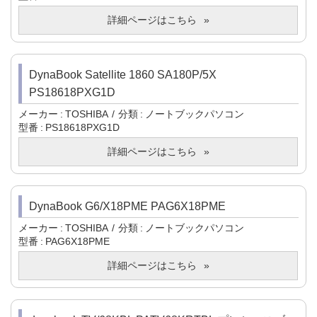
詳細ページはこちら
DynaBook Satellite 1860 SA180P/5X
PS18618PXG1D
メーカー
TOSHIBA
分類
ノートブックパソコン
型番
PS18618PXG1D
詳細ページはこちら
DynaBook G6/X18PME PAG6X18PME
メーカー
TOSHIBA
分類
ノートブックパソコン
型番
PAG6X18PME
詳細ページはこちら