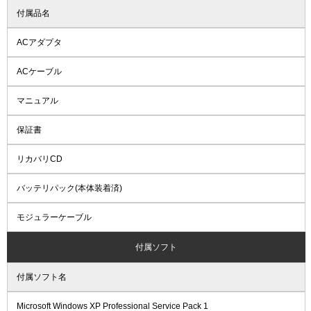
付属品名
ACアダプタ
ACケーブル
マニュアル
保証書
リカバリCD
バッテリパック(本体装着済)
モジュラーケーブル
付属ソフト
付属ソフト名
Microsoft Windows XP Professional Service Pack 1