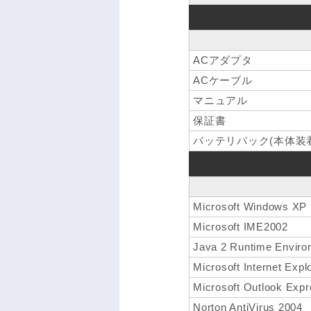
ACアダプタ
ACケーブル
マニュアル
保証書
バッテリパック(本体装着
Microsoft Windows XP 
Microsoft IME2002
Java 2 Runtime Environ
Microsoft Internet Expl
Microsoft Outlook Exp
Norton AntiVirus 2004