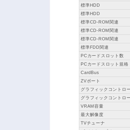
標準HDD
標準HDD
標準CD-ROM関連
標準CD-ROM関連
標準CD-ROM関連
標準FDD関連
PCカードスロット数
PCカードスロット規格
CardBus
ZVポート
グラフィックコントロ
グラフィックコントロ
VRAM容量
最大解像度
TVチューナ