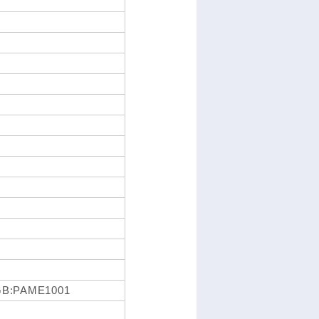
GB:PAME1001