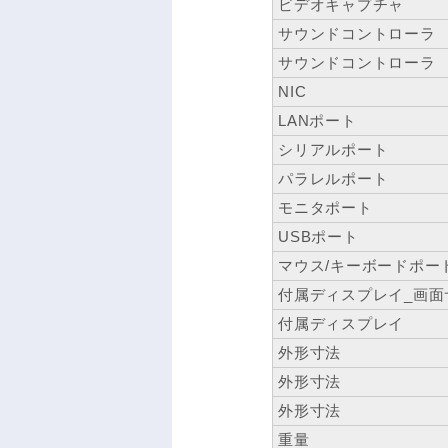
ビデオキャプチャ
サウンドコントローラ
サウンドコントローラ
NIC
LANポート
シリアルポート
パラレルポート
モニタポート
USBポート
マウス/キーボードポー
付属ディスプレイ_画面
付属ディスプレイ
外形寸法
外形寸法
外形寸法
重量