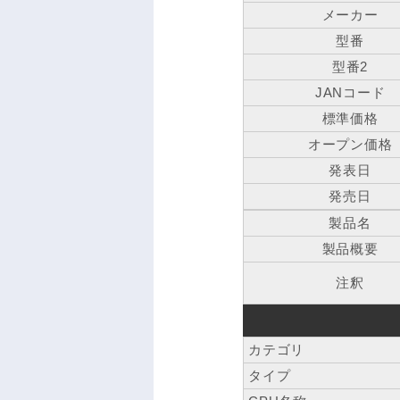
メーカー
型番
型番2
JANコード
標準価格
オープン価格
発表日
発売日
製品名
製品概要
注釈
カテゴリ
タイプ