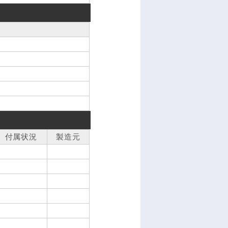
付属状況
製造元