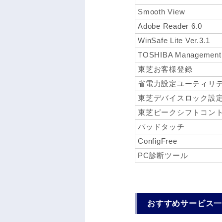
Smooth View
Adobe Reader 6.0
WinSafe Lite Ver.3.1
TOSHIBA Management 
東芝お客様登録
省電力設定ユーティリ
東芝デバイスロック設
東芝ピークシフトコン
パッドタッチ
ConfigFree
PC診断ツール
おすすめサービス