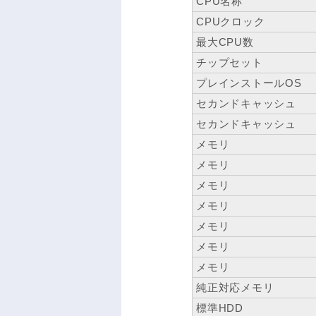
CPU名称
CPUクロック
最大CPU数
チップセット
プレインストールOS
セカンドキャッシュ
セカンドキャッシュ
メモリ
メモリ
メモリ
メモリ
メモリ
メモリ
メモリ
純正対応メモリ
標準HDD