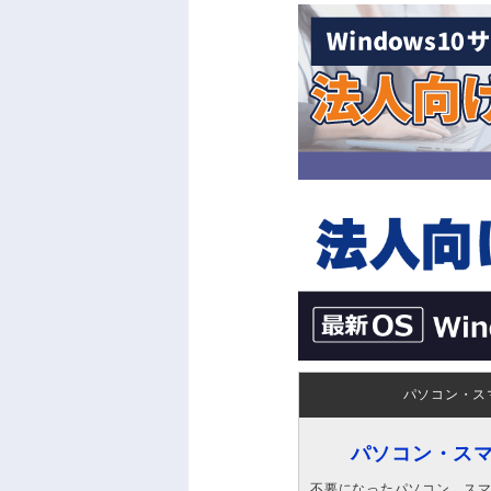
パソコン・ス
パソコン・ス
不要になったパソコン、スマホ