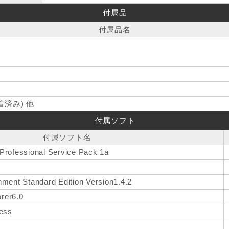
付属品
付属品名
済み) 他
付属ソフト
付属ソフト名
Professional Service Pack 1a
ment Standard Edition Version1.4.2
orer6.0
ress