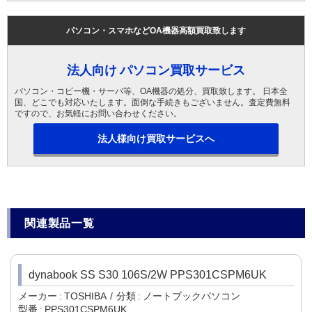
パソコン・スマホなどOA機器高額買取致します
法人向け パソコン買取サービス
パソコン・コピー機・サーバ等、OA機器の処分、買取致します。 日本全
国、どこでも対応いたします。面倒な手続きもございません。査定費無料
ですので、お気軽にお問い合わせください。
法人様向け買取サービスへ
関連製品一覧
dynabook SS S30 106S/2W PPS301CSPM6UK
メーカー
TOSHIBA
分類
ノートブックパソコン
型番
PPS301CSPM6UK