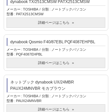
dynabook TX/2513CMSW PATX2513CMSW
メーカー
TOSHIBA
分類
ノートブックパソコン
型番
PATX2513CMSW
詳細ページはこちら
dynabook Qosmio F40/87EBL PQF4087EHPBL
メーカー
TOSHIBA
分類
ノートブックパソコン
型番
PQF4087EHPBL
詳細ページはこちら
ネットブック dynabook UX/24MBR
PAUX24MNVBR モカブラウン
メーカー
TOSHIBA
分類
ノートブックパソコン
型番
PAUX24MNVBR
詳細ページはこちら