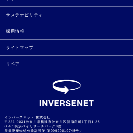
サステナビリティ
採用情報
サイトマップ
リペア
インバースネット 株式会社
〒221-0031神奈川県横浜市神奈川区新浦島町1丁目1-25
GRC 横浜ベイリサーチパーク8階
産業廃棄物処分業許可証 第00920019745号／