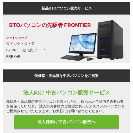
新品BTOパソコン販売サービス
BTOパソコンの先駆者 FRONTIER
ネットショップ
ダイレクトストア
BZ PRO（法人向け）
FREX∀R
低価格・高品質な中古パソコンをご提案
法人向け 中古パソコン販売サービス
低価格・高品質の中古パソコンを購入したい、限られた予算内で必要台数
を確保したいなど、 法人のお客様のご要望にあったオススメのパソコンを
ご提案させていただきます。お気軽にお問い合わせください。
法人様向け中古パソコン販売へ