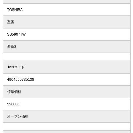
TOSHIBA
型番
SS5907TW
型番2
JANコード
4904550735138
標準価格
598000
オープン価格