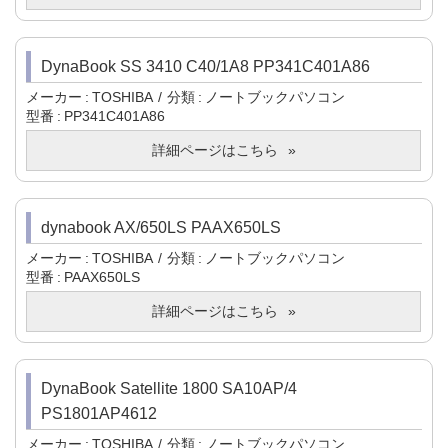
DynaBook SS 3410 C40/1A8 PP341C401A86
メーカー
TOSHIBA
分類
ノートブックパソコン
型番
PP341C401A86
詳細ページはこちら
dynabook AX/650LS PAAX650LS
メーカー
TOSHIBA
分類
ノートブックパソコン
型番
PAAX650LS
詳細ページはこちら
DynaBook Satellite 1800 SA10AP/4
PS1801AP4612
メーカー
TOSHIBA
分類
ノートブックパソコン