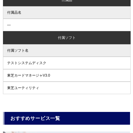
付属品名
―
付属ソフト
付属ソフト名
テストシステムディスク
東芝カードマネージャV3.0
東芝ユーティリティ
おすすめサービス一覧