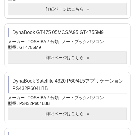
詳細ページはこちら
DynaBook GT475 05MCS/A95 GT4755M9
メーカー
TOSHIBA
分類
ノートブックパソコン
型番
GT4755M9
詳細ページはこちら
DynaBook Satellite 4320 P60/4L5アプリケーション
PS432P604LBB
メーカー
TOSHIBA
分類
ノートブックパソコン
型番
PS432P604LBB
詳細ページはこちら