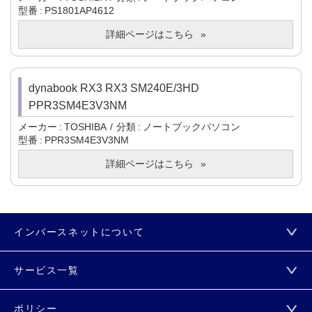
型番
PS1801AP4612
詳細ページはこちら
dynabook RX3 RX3 SM240E/3HD
PPR3SM4E3V3NM
メーカー
TOSHIBA
分類
ノートブックパソコン
型番
PPR3SM4E3V3NM
詳細ページはこちら
インバースネットについて
サービス一覧
ポリシー