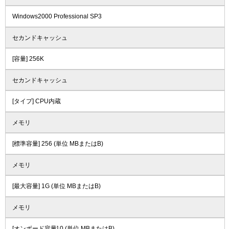
Windows2000 Professional SP3
セカンドキャッシュ
[容量] 256K
セカンドキャッシュ
[タイプ] CPU内蔵
メモリ
[標準容量] 256 (単位 MBまたはB)
メモリ
[最大容量] 1G (単位 MBまたはB)
メモリ
[オンボード容量] 0 (単位 MBまたはB)