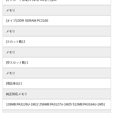
メモリ
[タイプ] DDR SDRAM PC2100
メモリ
[スロット数] 2
メモリ
[空スロット数] 1
メモリ
[増設単位] 1
純正対応メモリ
128MB:PA3126U-1M12 256MB:PA3127U-1M25 512MB:PA3164U-1M51