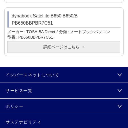
dynabook Satellite B650 B650/B
PB650BBPBR7C51
メーカー
TOSHIBA Direct
分類
ノートブックパソコン
型番
PB650BBPBR7C51
詳細ページはこちら
インバースネットについて
サービス一覧
ポリシー
サステナビリティ