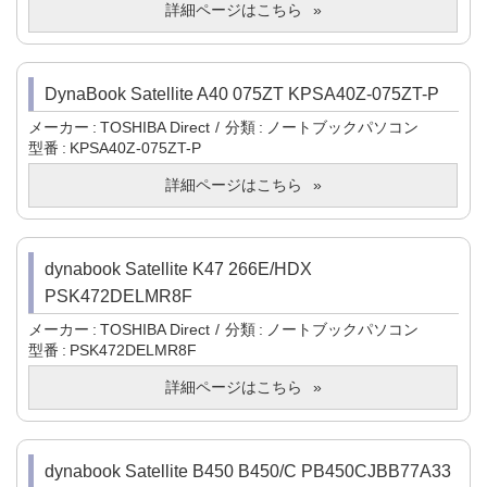
詳細ページはこちら
DynaBook Satellite A40 075ZT KPSA40Z-075ZT-P
メーカー
TOSHIBA Direct
分類
ノートブックパソコン
型番
KPSA40Z-075ZT-P
詳細ページはこちら
dynabook Satellite K47 266E/HDX
PSK472DELMR8F
メーカー
TOSHIBA Direct
分類
ノートブックパソコン
型番
PSK472DELMR8F
詳細ページはこちら
dynabook Satellite B450 B450/C PB450CJBB77A33