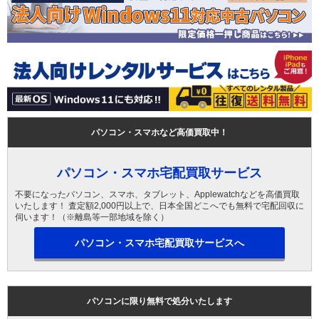
パソコン・スマホなど高価買取中！
パソコン・スマホ宅配買取サービス
不要になったパソコン、スマホ、タブレット、Applewatchなどを高価買取
いたします！ 査定額2,000円以上で、日本全国どこへでも無料で宅配回収に
伺います！（※離島等一部地域を除く）
パソコン・スマホ宅配買取サービスへ
パソコンに限り無料で処分いたします