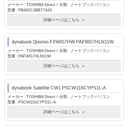
メーカー
TOSHIBA Direct
分類
ノートブックパソコン
型番
PB450CJBB77A33
詳細ページはこちら
dynabook Qosmio FXW/G7HW PAFWG7HLN11W
メーカー
TOSHIBA Direct
分類
ノートブックパソコン
型番
PAFWG7HLN11W
詳細ページはこちら
dynabook Satellite CW1 PSCW116CYPS1L-A
メーカー
TOSHIBA Direct
分類
ノートブックパソコン
型番
PSCW116CYPS1L-A
詳細ページはこちら