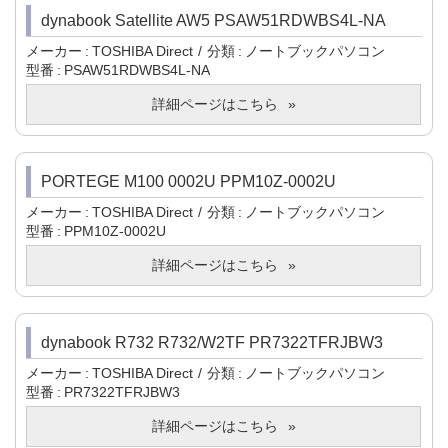
dynabook Satellite AW5 PSAW51RDWBS4L-NA
メーカー
TOSHIBA Direct
分類
ノートブックパソコン
型番
PSAW51RDWBS4L-NA
詳細ページはこちら
PORTEGE M100 0002U PPM10Z-0002U
メーカー
TOSHIBA Direct
分類
ノートブックパソコン
型番
PPM10Z-0002U
詳細ページはこちら
dynabook R732 R732/W2TF PR7322TFRJBW3
メーカー
TOSHIBA Direct
分類
ノートブックパソコン
型番
PR7322TFRJBW3
詳細ページはこちら