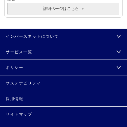
詳細ページはこちら
インバースネットについて
サービス一覧
ポリシー
サステナビリティ
採用情報
サイトマップ