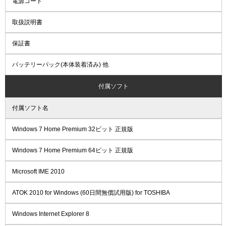
電源コード
取扱説明書
保証書
バッテリーパック(本体装着済み) 他
付属ソフト
付属ソフト名
Windows 7 Home Premium 32ビット 正規版
Windows 7 Home Premium 64ビット 正規版
Microsoft IME 2010
ATOK 2010 for Windows (60日間無償試用版) for TOSHIBA
Windows Internet Explorer 8