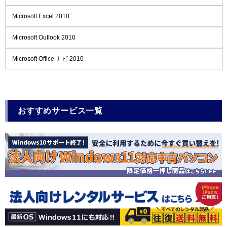
Microsoft Excel 2010
Microsoft Outlook 2010
Microsoft Office ナビ 2010
おすすめサービス一覧