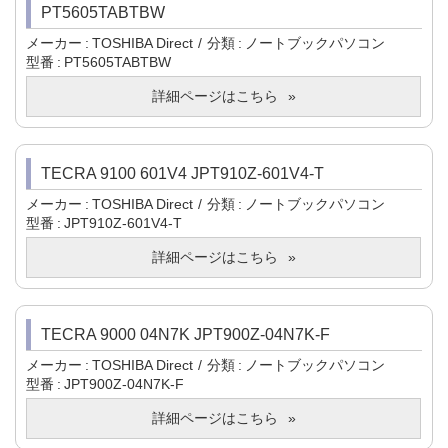
PT5605TABTBW
メーカー
TOSHIBA Direct
分類
ノートブックパソコン
型番
PT5605TABTBW
詳細ページはこちら
TECRA 9100 601V4 JPT910Z-601V4-T
メーカー
TOSHIBA Direct
分類
ノートブックパソコン
型番
JPT910Z-601V4-T
詳細ページはこちら
TECRA 9000 04N7K JPT900Z-04N7K-F
メーカー
TOSHIBA Direct
分類
ノートブックパソコン
型番
JPT900Z-04N7K-F
詳細ページはこちら