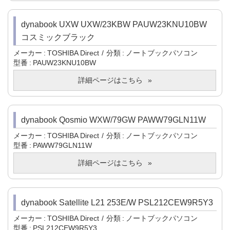
dynabook UXW UXW/23KBW PAUW23KNU10BW
コスミックブラック
メーカー
TOSHIBA Direct
分類
ノートブックパソコン
型番
PAUW23KNU10BW
詳細ページはこちら
dynabook Qosmio WXW/79GW PAWW79GLN11W
メーカー
TOSHIBA Direct
分類
ノートブックパソコン
型番
PAWW79GLN11W
詳細ページはこちら
dynabook Satellite L21 253E/W PSL212CEW9R5Y3
メーカー
TOSHIBA Direct
分類
ノートブックパソコン
型番
PSL212CEW9R5Y3