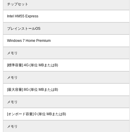
チップセット
Intel HM55 Express
プレインストールOS
Windows 7 Home Premium
メモリ
[標準容量] 4G (単位 MBまたはB)
メモリ
[最大容量] 8G (単位 MBまたはB)
メモリ
[オンボード容量] 0 (単位 MBまたはB)
メモリ