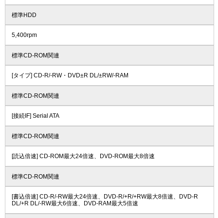
標準HDD
5,400rpm
標準CD-ROM関連
[タイプ] CD-R/-RW・DVD±R DL/±RW/-RAM
標準CD-ROM関連
[接続IF] Serial ATA
標準CD-ROM関連
[読込倍速] CD-ROM最大24倍速、DVD-ROM最大8倍速
標準CD-ROM関連
[書込倍速] CD-R/-RW最大24倍速、DVD-R/+R/+RW最大8倍速、DVD-R
DL/+R DL/-RW最大6倍速、DVD-RAM最大5倍速