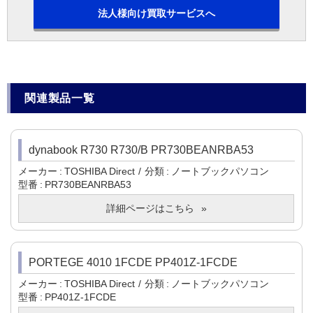
法人様向け買取サービスへ
関連製品一覧
dynabook R730 R730/B PR730BEANRBA53
メーカー
TOSHIBA Direct
分類
ノートブックパソコン
型番
PR730BEANRBA53
詳細ページはこちら
PORTEGE 4010 1FCDE PP401Z-1FCDE
メーカー
TOSHIBA Direct
分類
ノートブックパソコン
型番
PP401Z-1FCDE