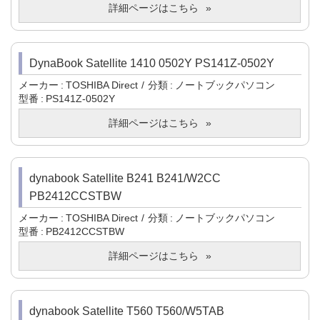
詳細ページはこちら
DynaBook Satellite 1410 0502Y PS141Z-0502Y
メーカー
TOSHIBA Direct
分類
ノートブックパソコン
型番
PS141Z-0502Y
詳細ページはこちら
dynabook Satellite B241 B241/W2CC
PB2412CCSTBW
メーカー
TOSHIBA Direct
分類
ノートブックパソコン
型番
PB2412CCSTBW
詳細ページはこちら
dynabook Satellite T560 T560/W5TAB