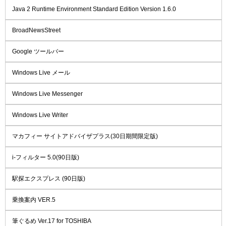
Java 2 Runtime Environment Standard Edition Version 1.6.0
BroadNewsStreet
Google ツールバー
Windows Live メール
Windows Live Messenger
Windows Live Writer
マカフィー サイトアドバイザプラス(30日期間限定版)
i-フィルター 5.0(90日版)
駅探エクスプレス (90日版)
乗換案内 VER.5
筆ぐるめ Ver.17 for TOSHIBA