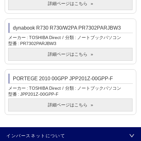
詳細ページはこちら
dynabook R730 R730/W2PA PR7302PARJBW3
メーカー
TOSHIBA Direct
分類
ノートブックパソコン
型番
PR7302PARJBW3
詳細ページはこちら
PORTEGE 2010 00GPP JPP201Z-00GPP-F
メーカー
TOSHIBA Direct
分類
ノートブックパソコン
型番
JPP201Z-00GPP-F
詳細ページはこちら
インバースネットについて