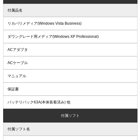
付属品名
リカバリメディア(Windows Vista Business)
ダウングレード用メディア(Windows XP Professional)
ACアダプタ
ACケーブル
マニュアル
保証書
バッテリパック63A(本体装着済み) 他
付属ソフト
付属ソフト名