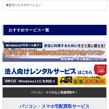
東芝サービスステーション
おすすめサービス一覧
パソコン・スマホなど高価買取中！
パソコン・スマホ宅配買取サービス