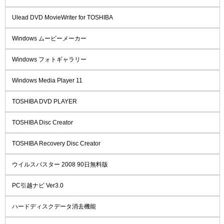
Ulead DVD MovieWriter for TOSHIBA
Windows ムービーメーカー
Windows フォトギャラリー
Windows Media Player 11
TOSHIBA DVD PLAYER
TOSHIBA Disc Creator
TOSHIBA Recovery Disc Creator
ウイルスバスター 2008 90日無料版
PC引越ナビ Ver3.0
ハードディスクデータ消去機能