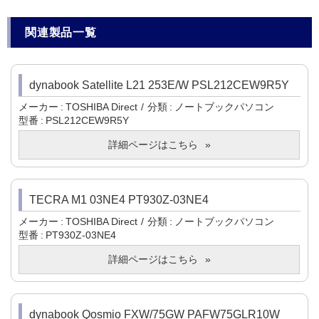
関連製品一覧
dynabook Satellite L21 253E/W PSL212CEW9R5Y
メーカー
TOSHIBA Direct
分類
ノートブックパソコン
型番
PSL212CEW9R5Y
詳細ページはこちら
TECRA M1 03NE4 PT930Z-03NE4
メーカー
TOSHIBA Direct
分類
ノートブックパソコン
型番
PT930Z-03NE4
詳細ページはこちら
dynabook Qosmio FXW/75GW PAFW75GLR10W