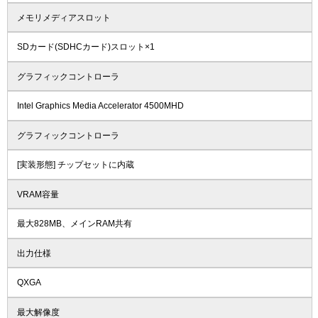
メモリメディアスロット
SDカード(SDHCカード)スロット×1
グラフィックコントローラ
Intel Graphics Media Accelerator 4500MHD
グラフィックコントローラ
[実装形態] チップセットに内蔵
VRAM容量
最大828MB、メインRAM共有
出力仕様
QXGA
最大解像度