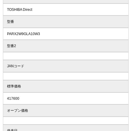
TOSHIBA Direct
型番
PARX2W9GLA10W3
型番2
JANコード
標準価格
417600
オープン価格
発表日