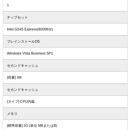
1
チップセット
Intel GS45 Express(800MHz)
プレインストールOS
Windows Vista Business SP1
セカンドキャッシュ
[容量] 3M
セカンドキャッシュ
[タイプ] CPU内蔵
メモリ
[標準容量] 2G (単位 MBまたはB)