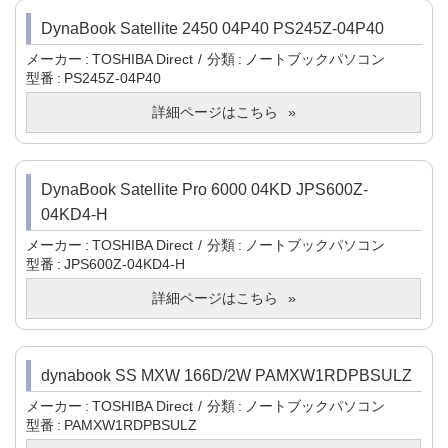
DynaBook Satellite 2450 04P40 PS245Z-04P40
メーカー
TOSHIBA Direct
分類
ノートブックパソコン
型番
PS245Z-04P40
詳細ページはこちら
DynaBook Satellite Pro 6000 04KD JPS600Z-
04KD4-H
メーカー
TOSHIBA Direct
分類
ノートブックパソコン
型番
JPS600Z-04KD4-H
詳細ページはこちら
dynabook SS MXW 166D/2W PAMXW1RDPBSULZ
メーカー
TOSHIBA Direct
分類
ノートブックパソコン
型番
PAMXW1RDPBSULZ