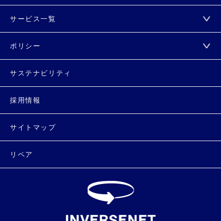
サービス一覧
ポリシー
サステナビリティ
採用情報
サイトマップ
リペア