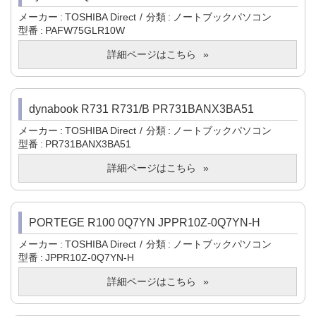
メーカー
TOSHIBA Direct
分類
ノートブックパソコン
型番
PAFW75GLR10W
詳細ページはこちら
dynabook R731 R731/B PR731BANX3BA51
メーカー
TOSHIBA Direct
分類
ノートブックパソコン
型番
PR731BANX3BA51
詳細ページはこちら
PORTEGE R100 0Q7YN JPPR10Z-0Q7YN-H
メーカー
TOSHIBA Direct
分類
ノートブックパソコン
型番
JPPR10Z-0Q7YN-H
詳細ページはこちら