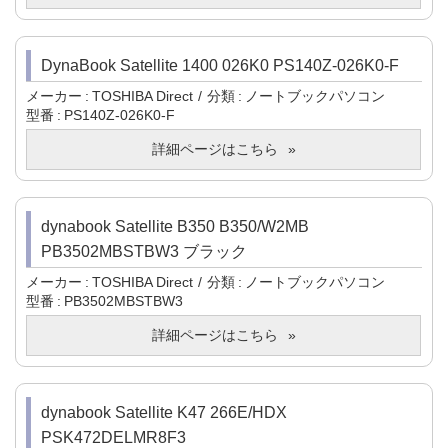
DynaBook Satellite 1400 026K0 PS140Z-026K0-F
メーカー
TOSHIBA Direct
分類
ノートブックパソコン
型番
PS140Z-026K0-F
詳細ページはこちら
dynabook Satellite B350 B350/W2MB
PB3502MBSTBW3 ブラック
メーカー
TOSHIBA Direct
分類
ノートブックパソコン
型番
PB3502MBSTBW3
詳細ページはこちら
dynabook Satellite K47 266E/HDX
PSK472DELMR8F3