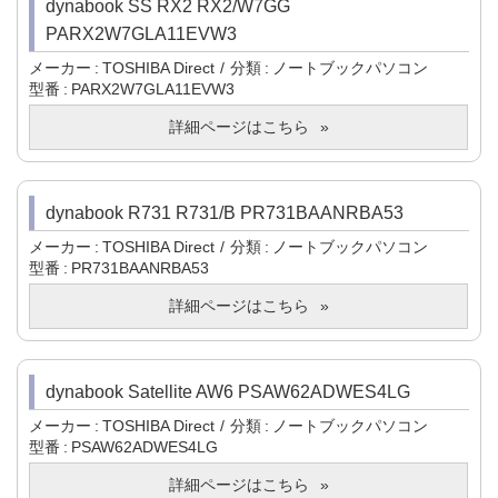
dynabook SS RX2 RX2/W7GG
PARX2W7GLA11EVW3
メーカー
TOSHIBA Direct
分類
ノートブックパソコン
型番
PARX2W7GLA11EVW3
詳細ページはこちら
dynabook R731 R731/B PR731BAANRBA53
メーカー
TOSHIBA Direct
分類
ノートブックパソコン
型番
PR731BAANRBA53
詳細ページはこちら
dynabook Satellite AW6 PSAW62ADWES4LG
メーカー
TOSHIBA Direct
分類
ノートブックパソコン
型番
PSAW62ADWES4LG
詳細ページはこちら