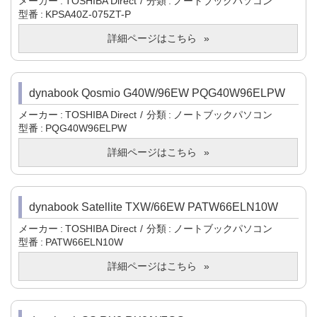
メーカー
TOSHIBA Direct
分類
ノートブックパソコン
型番
KPSA40Z-075ZT-P
詳細ページはこちら
dynabook Qosmio G40W/96EW PQG40W96ELPW
メーカー
TOSHIBA Direct
分類
ノートブックパソコン
型番
PQG40W96ELPW
詳細ページはこちら
dynabook Satellite TXW/66EW PATW66ELN10W
メーカー
TOSHIBA Direct
分類
ノートブックパソコン
型番
PATW66ELN10W
詳細ページはこちら