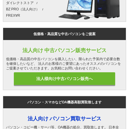
ダイレクトストア
BZ PRO（法人向け）
FREX∀R
低価格・高品質な中古パソコンをご提案
法人向け 中古パソコン販売サービス
低価格・高品質の中古パソコンを購入したい、限られた予算内で必要台数
を確保したいなど、 法人のお客様のご要望にあったオススメのパソコンを
ご提案させていただきます。お気軽にお問い合わせください。
法人様向け中古パソコン販売へ
パソコン・スマホなどOA機器高額買取致します
法人向け パソコン買取サービス
パソコン・コピー機・サーバ等、OA機器の処分、買取致します。 日本全