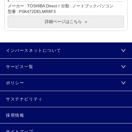
メーカー
TOSHIBA Direct
分類
ノートブックパソコン
型番
PSK472DELMR8F3
詳細ページはこちら
インバースネットについて
サービス一覧
ポリシー
サステナビリティ
採用情報
サイトマップ