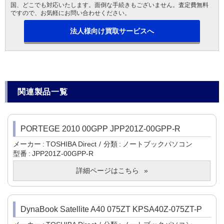
国、どこでも対応いたします。面倒な手続きもございません。査定費無料
ですので、お気軽にお問い合わせください。
法人様向け買取サービスへ
関連製品一覧
PORTEGE 2010 00GPP JPP201Z-00GPP-R
メーカー
TOSHIBA Direct
分類
ノートブックパソコン
型番
JPP201Z-00GPP-R
詳細ページはこちら
DynaBook Satellite A40 075ZT KPSA40Z-075ZT-P