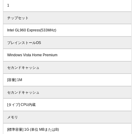
1
チップセット
Intel GL960 Express(533MHz)
プレインストールOS
Windows Vista Home Premium
セカンドキャッシュ
[容量] 1M
セカンドキャッシュ
[タイプ] CPU内蔵
メモリ
[標準容量] 1G (単位 MBまたはB)