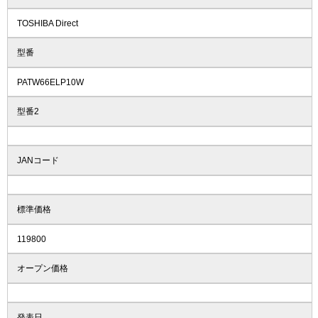
TOSHIBA Direct
型番
PATW66ELP10W
型番2
JANコード
標準価格
119800
オープン価格
発表日