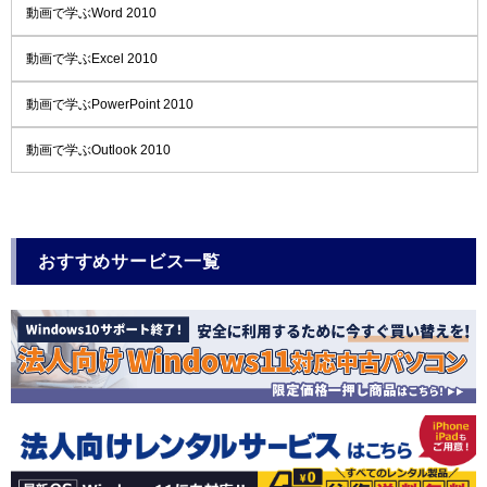
動画で学ぶWord 2010
動画で学ぶExcel 2010
動画で学ぶPowerPoint 2010
動画で学ぶOutlook 2010
おすすめサービス一覧