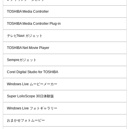
TOSHIBA Media Controller
TOSHIBA Media Controller Plug-in
テレビNavi ガジェット
TOSHIBA Net Movie Player
Sempreガジェット
Corel Digital Studio for TOSHIBA
Windows Live ムービーメーカー
Super LoiloScope 30日体験版
Windows Live フォトギャラリー
おまかせフォトムービー