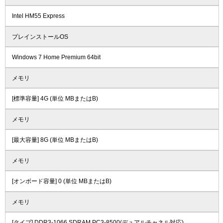
Intel HM55 Express
プレインストールOS
Windows 7 Home Premium 64bit
メモリ
[標準容量] 4G (単位 MBまたはB)
メモリ
[最大容量] 8G (単位 MBまたはB)
メモリ
[オンボード容量] 0 (単位 MBまたはB)
メモリ
[タイプ] DDR3-1066 SDRAM PC3-8500(デュアルチャネル対応)