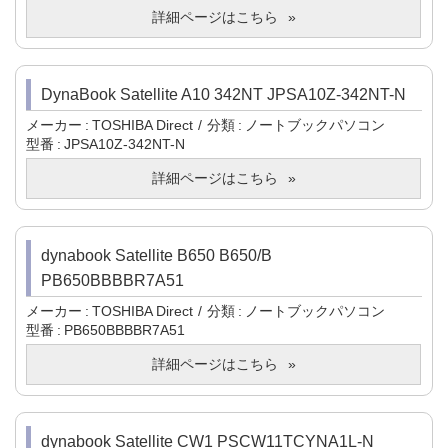
詳細ページはこちら
DynaBook Satellite A10 342NT JPSA10Z-342NT-N
メーカー
TOSHIBA Direct
分類
ノートブックパソコン
型番
JPSA10Z-342NT-N
詳細ページはこちら
dynabook Satellite B650 B650/B
PB650BBBBR7A51
メーカー
TOSHIBA Direct
分類
ノートブックパソコン
型番
PB650BBBBR7A51
詳細ページはこちら
dynabook Satellite CW1 PSCW11TCYNA1L-N