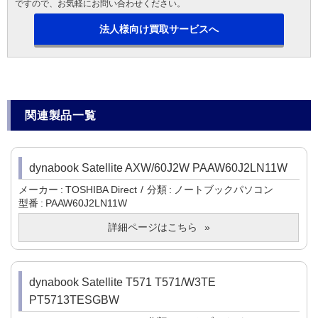
ですので、お気軽にお問い合わせください。
法人様向け買取サービスへ
関連製品一覧
dynabook Satellite AXW/60J2W PAAW60J2LN11W
メーカー
TOSHIBA Direct
分類
ノートブックパソコン
型番
PAAW60J2LN11W
詳細ページはこちら
dynabook Satellite T571 T571/W3TE
PT5713TESGBW