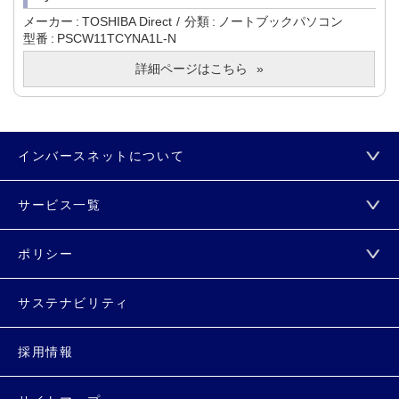
メーカー
TOSHIBA Direct
分類
ノートブックパソコン
型番
PSCW11TCYNA1L-N
詳細ページはこちら
インバースネットについて
サービス一覧
ポリシー
サステナビリティ
採用情報