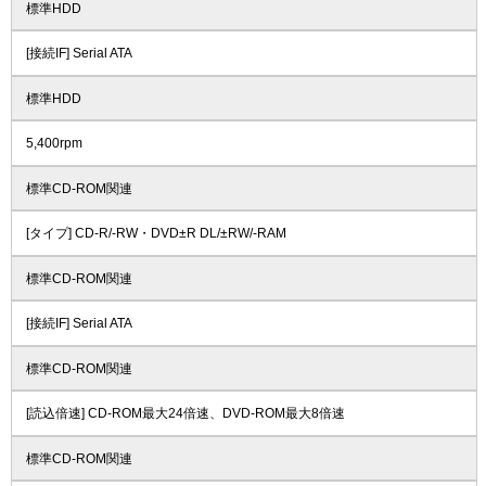
標準HDD
[接続IF] Serial ATA
標準HDD
5,400rpm
標準CD-ROM関連
[タイプ] CD-R/-RW・DVD±R DL/±RW/-RAM
標準CD-ROM関連
[接続IF] Serial ATA
標準CD-ROM関連
[読込倍速] CD-ROM最大24倍速、DVD-ROM最大8倍速
標準CD-ROM関連