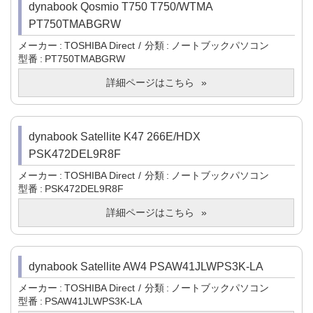
dynabook Qosmio T750 T750/WTMA
PT750TMABGRW
メーカー
TOSHIBA Direct
分類
ノートブックパソコン
型番
PT750TMABGRW
詳細ページはこちら
dynabook Satellite K47 266E/HDX
PSK472DEL9R8F
メーカー
TOSHIBA Direct
分類
ノートブックパソコン
型番
PSK472DEL9R8F
詳細ページはこちら
dynabook Satellite AW4 PSAW41JLWPS3K-LA
メーカー
TOSHIBA Direct
分類
ノートブックパソコン
型番
PSAW41JLWPS3K-LA