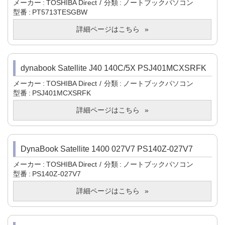
メーカー
TOSHIBA Direct
分類
ノートブックパソコン
型番
PT5713TESGBW
詳細ページはこちら
dynabook Satellite J40 140C/5X PSJ401MCXSRFK
メーカー
TOSHIBA Direct
分類
ノートブックパソコン
型番
PSJ401MCXSRFK
詳細ページはこちら
DynaBook Satellite 1400 027V7 PS140Z-027V7
メーカー
TOSHIBA Direct
分類
ノートブックパソコン
型番
PS140Z-027V7
詳細ページはこちら