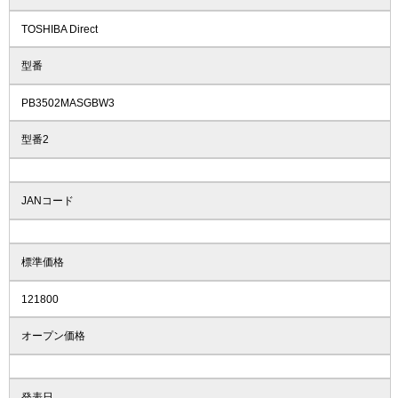
TOSHIBA Direct
型番
PB3502MASGBW3
型番2
JANコード
標準価格
121800
オープン価格
発表日