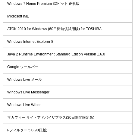
Windows 7 Home Premium 32ビット 正規版
Microsoft IME
ATOK 2010 for Windows (60日間無償試用版) for TOSHIBA
Windows Internet Explorer 8
Java 2 Runtime Environment Standard Edition Version 1.6.0
Google ツールバー
Windows Live メール
Windows Live Messenger
Windows Live Writer
マカフィー サイトアドバイザプラス(30日期間限定版)
i-フィルター 5.0(90日版)