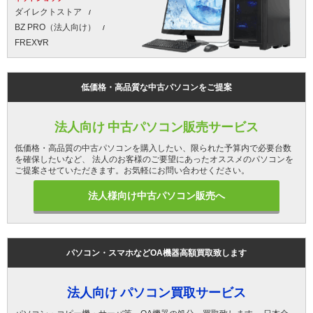
ダイレクトストア
BZ PRO（法人向け）
FREX∀R
低価格・高品質な中古パソコンをご提案
法人向け 中古パソコン販売サービス
低価格・高品質の中古パソコンを購入したい、限られた予算内で必要台数
を確保したいなど、 法人のお客様のご要望にあったオススメのパソコンを
ご提案させていただきます。お気軽にお問い合わせください。
法人様向け中古パソコン販売へ
パソコン・スマホなどOA機器高額買取致します
法人向け パソコン買取サービス