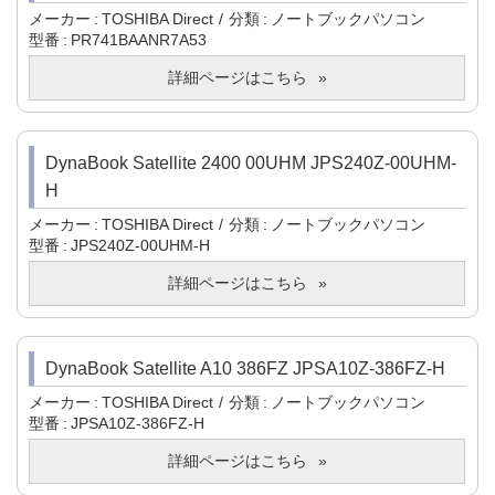
メーカー
TOSHIBA Direct
分類
ノートブックパソコン
型番
PR741BAANR7A53
詳細ページはこちら
DynaBook Satellite 2400 00UHM JPS240Z-00UHM-
H
メーカー
TOSHIBA Direct
分類
ノートブックパソコン
型番
JPS240Z-00UHM-H
詳細ページはこちら
DynaBook Satellite A10 386FZ JPSA10Z-386FZ-H
メーカー
TOSHIBA Direct
分類
ノートブックパソコン
型番
JPSA10Z-386FZ-H
詳細ページはこちら