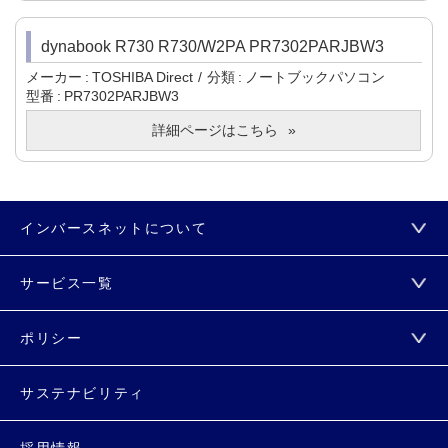
dynabook R730 R730/W2PA PR7302PARJBW3
メーカー
TOSHIBA Direct
分類
ノートブックパソコン
型番
PR7302PARJBW3
詳細ページはこちら
インバースネットについて
サービス一覧
ポリシー
サステナビリティ