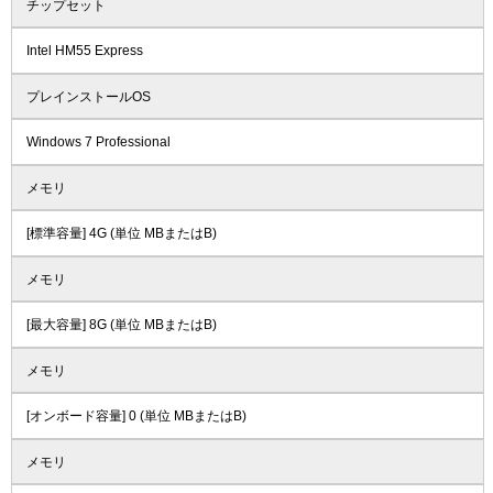
チップセット
Intel HM55 Express
プレインストールOS
Windows 7 Professional
メモリ
[標準容量] 4G (単位 MBまたはB)
メモリ
[最大容量] 8G (単位 MBまたはB)
メモリ
[オンボード容量] 0 (単位 MBまたはB)
メモリ