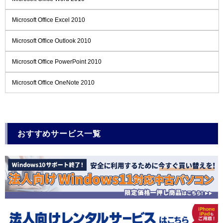
Microsoft Office Excel 2010
Microsoft Office Outlook 2010
Microsoft Office PowerPoint 2010
Microsoft Office OneNote 2010
おすすめサービス一覧