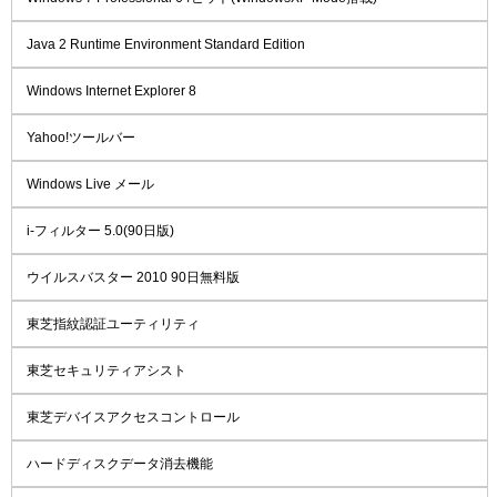
Java 2 Runtime Environment Standard Edition
Windows Internet Explorer 8
Yahoo!ツールバー
Windows Live メール
i-フィルター 5.0(90日版)
ウイルスバスター 2010 90日無料版
東芝指紋認証ユーティリティ
東芝セキュリティアシスト
東芝デバイスアクセスコントロール
ハードディスクデータ消去機能