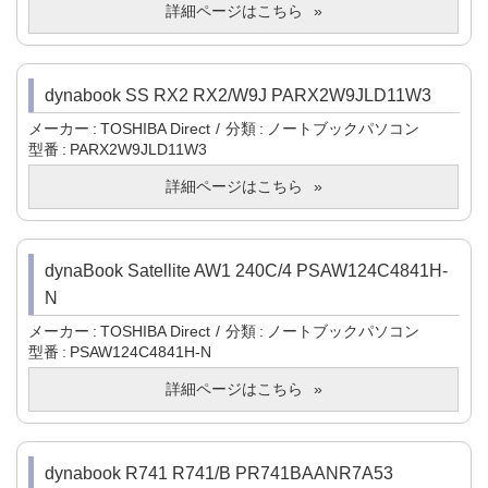
詳細ページはこちら
dynabook SS RX2 RX2/W9J PARX2W9JLD11W3
メーカー
TOSHIBA Direct
分類
ノートブックパソコン
型番
PARX2W9JLD11W3
詳細ページはこちら
dynaBook Satellite AW1 240C/4 PSAW124C4841H-
N
メーカー
TOSHIBA Direct
分類
ノートブックパソコン
型番
PSAW124C4841H-N
詳細ページはこちら
dynabook R741 R741/B PR741BAANR7A53