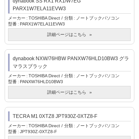
dynabook SS RX1 RX1/W7EG
PARX1W7ELA11EVW3
メーカー
TOSHIBA Direct
分類
ノートブックパソコン
型番
PARX1W7ELA11EVW3
詳細ページはこちら
dynabook NXW/76HBW PANXW76HLD10BW3 グラ
マラスブラック
メーカー
TOSHIBA Direct
分類
ノートブックパソコン
型番
PANXW76HLD10BW3
詳細ページはこちら
TECRA M1 0XTZ8 JPT930Z-0XTZ8-F
メーカー
TOSHIBA Direct
分類
ノートブックパソコン
型番
JPT930Z-0XTZ8-F