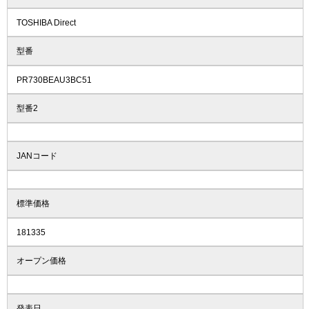
TOSHIBA Direct
型番
PR730BEAU3BC51
型番2
JANコード
標準価格
181335
オープン価格
発表日