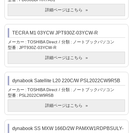
詳細ページはこちら
TECRA M1 03YCW JPT930Z-03YCW-R
メーカー
TOSHIBA Direct
分類
ノートブックパソコン
型番
JPT930Z-03YCW-R
詳細ページはこちら
dynabook Satellite L20 220C/W PSL2022CW9R5B
メーカー
TOSHIBA Direct
分類
ノートブックパソコン
型番
PSL2022CW9R5B
詳細ページはこちら
dynabook SS MXW 166D/2W PAMXW1RDPBSULY-