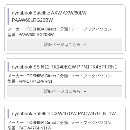
dynabook Satellite AXW AXW/60LW
PAAW60LRG20BW
メーカー
TOSHIBA Direct
分類
ノートブックパソコン
型番
PAAW60LRG20BW
詳細ページはこちら
dynabook SS N12 TK140E/2W PPN1TK4EPFRN1
メーカー
TOSHIBA Direct
分類
ノートブックパソコン
型番
PPN1TK4EPFRN1
詳細ページはこちら
dynabook Satellite CXW/47GW PACW47GLN11W
メーカー
TOSHIBA Direct
分類
ノートブックパソコン
型番
PACW47GLN11W