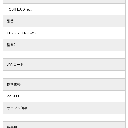
TOSHIBA Direct
型番
PR7312TERJBW3
型番2
JANコード
標準価格
221800
オープン価格
発表日