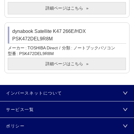
詳細ページはこちら
dynabook Satellite K47 266E/HDX
PSK472DEL9R8M
メーカー
TOSHIBA Direct
分類
ノートブックパソコン
型番
PSK472DEL9R8M
詳細ページはこちら
インバースネットについて
サービス一覧
ポリシー