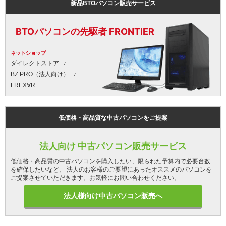
新品BTOパソコン販売サービス
BTOパソコンの先駆者 FRONTIER
ネットショップ
ダイレクトストア
BZ PRO（法人向け）
FREX∀R
低価格・高品質な中古パソコンをご提案
法人向け 中古パソコン販売サービス
低価格・高品質の中古パソコンを購入したい、限られた予算内で必要台数
を確保したいなど、 法人のお客様のご要望にあったオススメのパソコンを
ご提案させていただきます。お気軽にお問い合わせください。
法人様向け中古パソコン販売へ