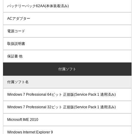
バッテリーパック62AA(本体装着済み)
ACアダプター
電源コード
取扱説明書
保証書 他
付属ソフト
付属ソフト名
Windows 7 Professional 64ビット 正規版(Service Pack 1 適用済み)
Windows 7 Professional 32ビット 正規版(Service Pack 1 適用済み)
Microsoft IME 2010
Windows Internet Explorer 9