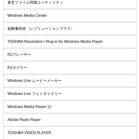
東芝ファイル同期ユーティリティ
Windows Media Center
超解像技術〈レゾリューションプラス〉
TOSHIBA Resolution+ Plug-in for Windows Media Player
RZプレーヤー
RZタグラー
Windows Live ムービーメーカー
Windows Live フォトギャラリー
Windows Media Player 12
Adobe Flash Player
TOSHIBA VIDEO PLAYER