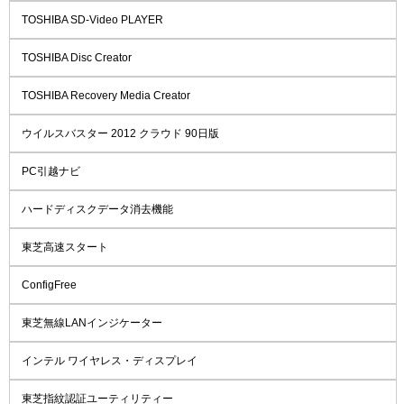
TOSHIBA SD-Video PLAYER
TOSHIBA Disc Creator
TOSHIBA Recovery Media Creator
ウイルスバスター 2012 クラウド 90日版
PC引越ナビ
ハードディスクデータ消去機能
東芝高速スタート
ConfigFree
東芝無線LANインジケーター
インテル ワイヤレス・ディスプレイ
東芝指紋認証ユーティリティー