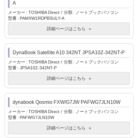
A
メーカー
TOSHIBA Direct
分類
ノートブックパソコン
型番
PAMXW1RDPBSULY-A
詳細ページはこちら
DynaBook Satellite A10 342NT JPSA10Z-342NT-P
メーカー
TOSHIBA Direct
分類
ノートブックパソコン
型番
JPSA10Z-342NT-P
詳細ページはこちら
dynabook Qosmio FXW/G7JW PAFWG7JLN10W
メーカー
TOSHIBA Direct
分類
ノートブックパソコン
型番
PAFWG7JLN10W
詳細ページはこちら