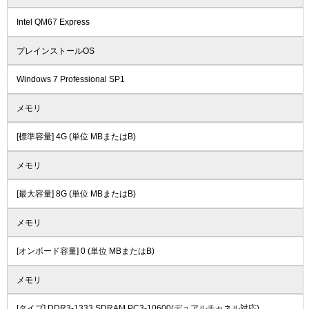
Intel QM67 Express
プレインストールOS
Windows 7 Professional SP1
メモリ
[標準容量] 4G (単位 MBまたはB)
メモリ
[最大容量] 8G (単位 MBまたはB)
メモリ
[オンボード容量] 0 (単位 MBまたはB)
メモリ
[タイプ] DDR3-1333 SDRAM PC3-10600(デュアルチャネル対応)