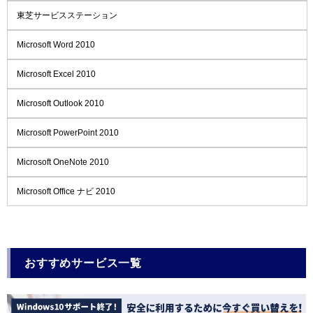
東芝サービスステーション
Microsoft Word 2010
Microsoft Excel 2010
Microsoft Outlook 2010
Microsoft PowerPoint 2010
Microsoft OneNote 2010
Microsoft Office ナビ 2010
おすすめサービス一覧