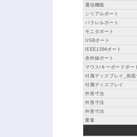
通信機能
シリアルポート
パラレルポート
モニタポート
USBポート
IEEE1394ポート
赤外線ポート
マウス/キーボードポー
付属ディスプレイ_画面
付属ディスプレイ
外形寸法
外形寸法
外形寸法
重量