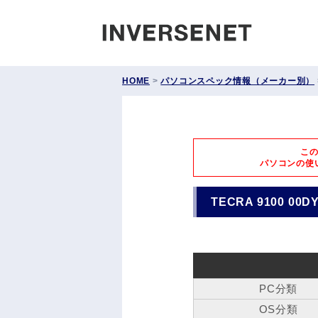
INVERS
HOME
>
パソコンスペック情報（メーカー別）
こ
パソコンの使
TECRA 9100 00D
PC分類
OS分類