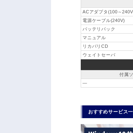
ACアダプタ(100～240V
電源ケーブル(240V)
バッテリパック
マニュアル
リカバリCD
ウェイトセーバ
付属
―
おすすめサービス