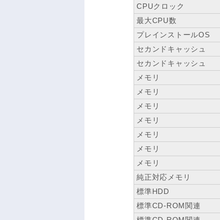
CPUクロック
最大CPU数
プレインストールOS
セカンドキャッシュ
セカンドキャッシュ
メモリ
メモリ
メモリ
メモリ
メモリ
メモリ
メモリ
純正対応メモリ
標準HDD
標準CD-ROM関連
標準CD-ROM関連