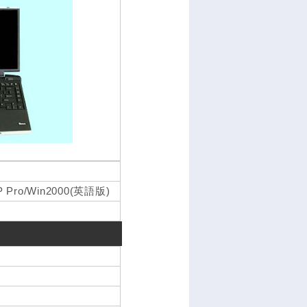
P Pro/Win2000(英語版)