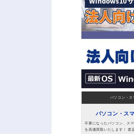
パソコン・ス
パソコン・ス
不要になったパソコン、スマホ
を高価買取いたします！ 査定