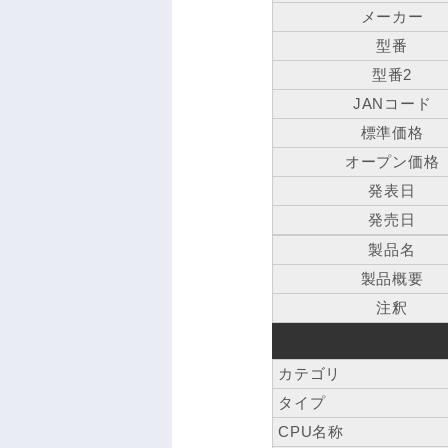
メーカー
型番
型番2
JANコード
標準価格
オープン価格
発表日
発売日
製品名
製品概要
注釈
カテゴリ
タイプ
CPU名称