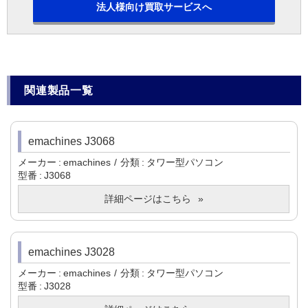
法人様向け買取サービスへ
関連製品一覧
emachines J3068
メーカー
emachines
分類
タワー型パソコン
型番
J3068
詳細ページはこちら
emachines J3028
メーカー
emachines
分類
タワー型パソコン
型番
J3028