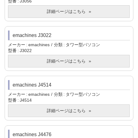
型番
J3056
詳細ページはこちら
emachines J3022
メーカー
emachines
分類
タワー型パソコン
型番
J3022
詳細ページはこちら
emachines J4514
メーカー
emachines
分類
タワー型パソコン
型番
J4514
詳細ページはこちら
emachines J4476