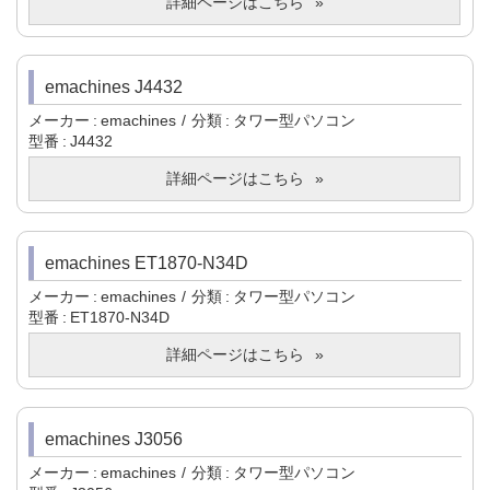
詳細ページはこちら
emachines J4432
メーカー
emachines
分類
タワー型パソコン
型番
J4432
詳細ページはこちら
emachines ET1870-N34D
メーカー
emachines
分類
タワー型パソコン
型番
ET1870-N34D
詳細ページはこちら
emachines J3056
メーカー
emachines
分類
タワー型パソコン