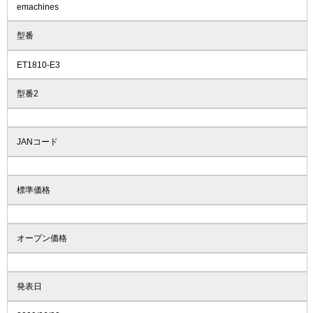
emachines
型番
ET1810-E3
型番2
JANコード
標準価格
オープン価格
発表日