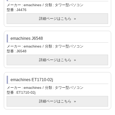
メーカー
emachines
分類
タワー型パソコン
型番
J4476
詳細ページはこちら
emachines J6548
メーカー
emachines
分類
タワー型パソコン
型番
J6548
詳細ページはこちら
emachines ET1710-02j
メーカー
emachines
分類
タワー型パソコン
型番
ET1710-02j
詳細ページはこちら