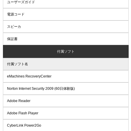
ユーザーズガイド
電源コード
スピーカ
保証書
付属ソフト
付属ソフト名
eMachines RecoveryCenter
Norton Internet Security 2009 (60日体験版)
Adobe Reader
Adobe Flash Player
CyberLink Power2Go