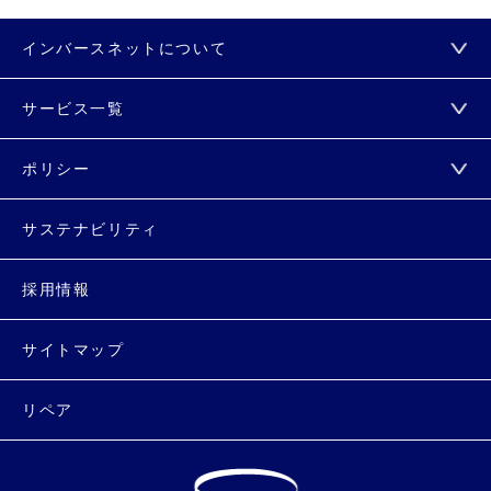
インバースネットについて
サービス一覧
ポリシー
サステナビリティ
採用情報
サイトマップ
リペア