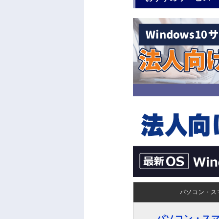
パソコン・ス
パソコン・ス