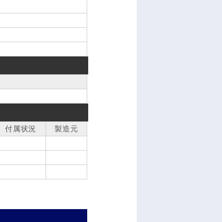
付属状況
製造元