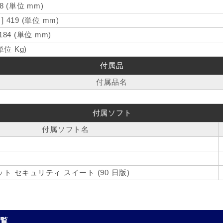
68 (単位 mm)
] 419 (単位 mm)
184 (単位 mm)
(単位 Kg)
付属品
付属品名
付属ソフト
付属ソフト名
 セキュリティ スイート (90 日版)
一覧