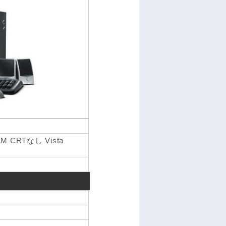
AM CRTなし Vista