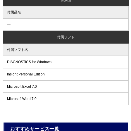
付属品名
―
付属ソフト
付属ソフト名
DIAGNOSTICS for Windows
Insight Personal Edition
Microsoft Excel 7.0
Microsoft Word 7.0
おすすめサービス一覧