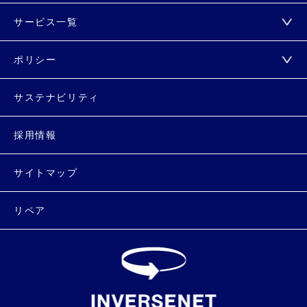
サービス一覧
ポリシー
サステナビリティ
採用情報
サイトマップ
リペア