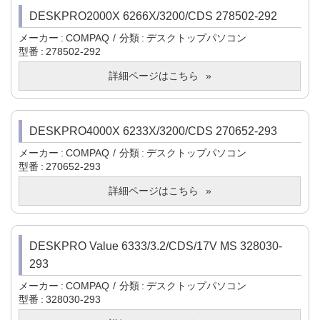
DESKPRO2000X 6266X/3200/CDS 278502-292
メーカー
COMPAQ
分類
デスクトップパソコン
型番
278502-292
詳細ページはこちら
DESKPRO4000X 6233X/3200/CDS 270652-293
メーカー
COMPAQ
分類
デスクトップパソコン
型番
270652-293
詳細ページはこちら
DESKPRO Value 6333/3.2/CDS/17V MS 328030-
293
メーカー
COMPAQ
分類
デスクトップパソコン
型番
328030-293