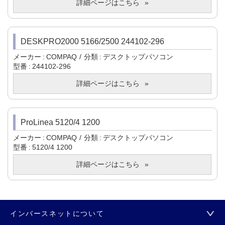
詳細ページはこちら
DESKPRO2000 5166/2500 244102-296
メーカー
COMPAQ
分類
デスクトップパソコン
型番
244102-296
詳細ページはこちら
ProLinea 5120/4 1200
メーカー
COMPAQ
分類
デスクトップパソコン
型番
5120/4 1200
詳細ページはこちら
インバースネットについて