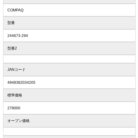
COMPAQ
型番
244673-294
型番2
JANコード
4948382034205
標準価格
278000
オープン価格