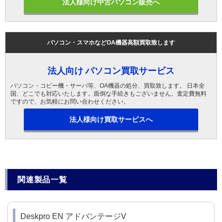
法人様向け中古パソコン販売へ
パソコン・スマホなどOA機器高額買取致します
法人向け パソコン買取サービス
パソコン・コピー機・サーバ等、OA機器の処分、買取致します。 日本全
国、どこでも対応いたします。面倒な手続きもございません。査定費無料
ですので、お気軽にお問い合わせください。
法人様向け買取サービスへ
関連製品一覧
Deskpro EN アドバンテージV