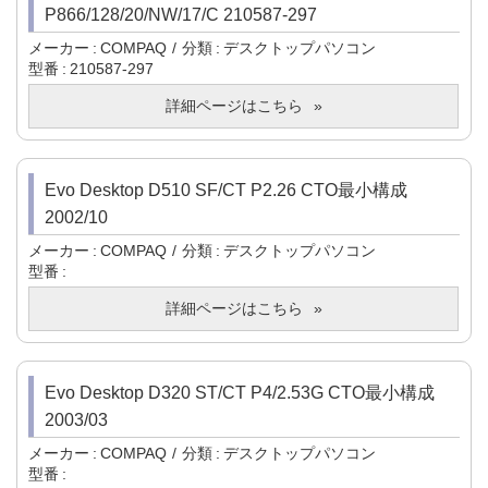
P866/128/20/NW/17/C 210587-297
メーカー
COMPAQ
分類
デスクトップパソコン
型番
210587-297
詳細ページはこちら
Evo Desktop D510 SF/CT P2.26 CTO最小構成
2002/10
メーカー
COMPAQ
分類
デスクトップパソコン
型番
詳細ページはこちら
Evo Desktop D320 ST/CT P4/2.53G CTO最小構成
2003/03
メーカー
COMPAQ
分類
デスクトップパソコン
型番