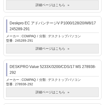
詳細ページはこちら
Deskpro EC アドバンテージV P1000/128/20/W8/17
245289-291
メーカー
COMPAQ
分類
デスクトップパソコン
型番
245289-291
詳細ページはこちら
DESKPRO Value 5233X/3200/CDS/17 MS 278938-
292
メーカー
COMPAQ
分類
デスクトップパソコン
型番
278938-292
詳細ページはこちら