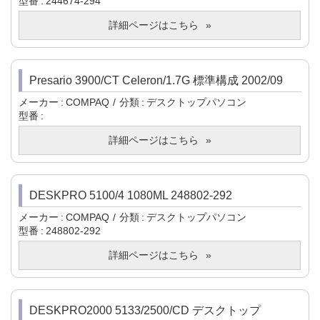
型番
244674-294
詳細ページはこちら
Presario 3900/CT Celeron/1.7G 標準構成 2002/09
メーカー
COMPAQ
分類
デスクトップパソコン
型番
詳細ページはこちら
DESKPRO 5100/4 1080ML 248802-292
メーカー
COMPAQ
分類
デスクトップパソコン
型番
248802-292
詳細ページはこちら
DESKPRO2000 5133/2500/CD デスクトップ