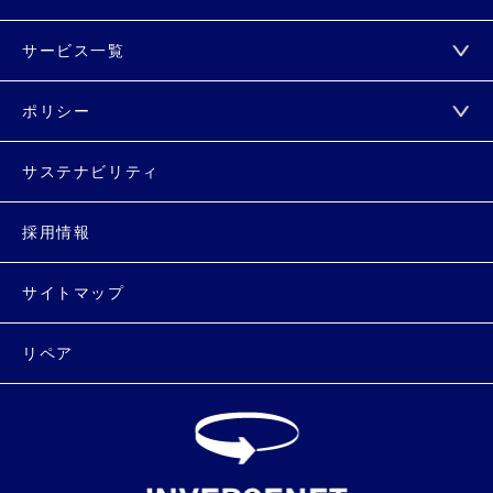
サービス一覧
ポリシー
サステナビリティ
採用情報
サイトマップ
リペア