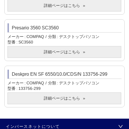
詳細ページはこちら
Presario 3560 SC3560
メーカー
COMPAQ
分類
デスクトップパソコン
型番
SC3560
詳細ページはこちら
Deskpro EN SF 6550/10.0/CDS/N 133756-299
メーカー
COMPAQ
分類
デスクトップパソコン
型番
133756-299
詳細ページはこちら
インバースネットについて