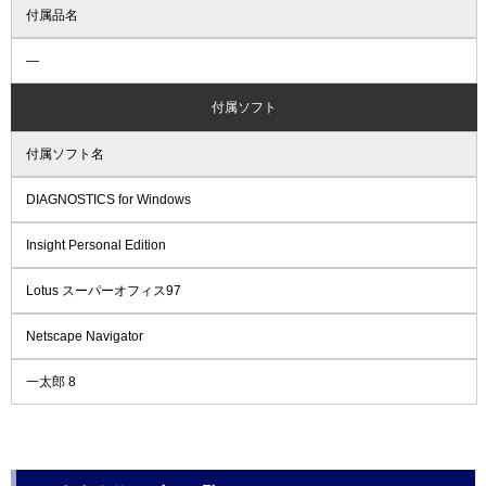
付属品名
―
付属ソフト
付属ソフト名
DIAGNOSTICS for Windows
Insight Personal Edition
Lotus スーパーオフィス97
Netscape Navigator
一太郎 8