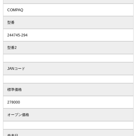
COMPAQ
型番
244745-294
型番2
JANコード
標準価格
278000
オープン価格
発表日