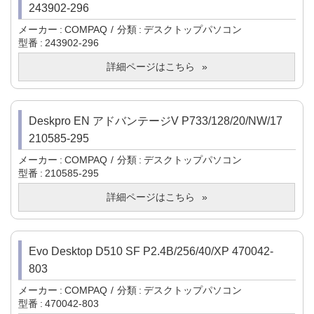
243902-296
メーカー
COMPAQ
分類
デスクトップパソコン
型番
243902-296
詳細ページはこちら
Deskpro EN アドバンテージV P733/128/20/NW/17
210585-295
メーカー
COMPAQ
分類
デスクトップパソコン
型番
210585-295
詳細ページはこちら
Evo Desktop D510 SF P2.4B/256/40/XP 470042-
803
メーカー
COMPAQ
分類
デスクトップパソコン
型番
470042-803