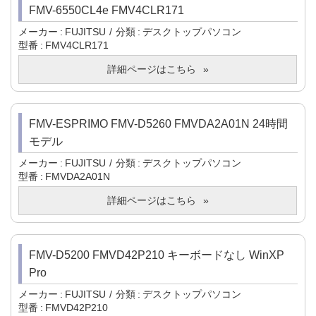
FMV-6550CL4e FMV4CLR171
メーカー
FUJITSU
分類
デスクトップパソコン
型番
FMV4CLR171
詳細ページはこちら
FMV-ESPRIMO FMV-D5260 FMVDA2A01N 24時間
モデル
メーカー
FUJITSU
分類
デスクトップパソコン
型番
FMVDA2A01N
詳細ページはこちら
FMV-D5200 FMVD42P210 キーボードなし WinXP
Pro
メーカー
FUJITSU
分類
デスクトップパソコン
型番
FMVD42P210