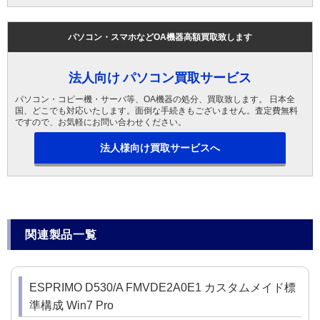
パソコン・スマホなどOA機器高額買取致します
法人向け パソコン買取サービス
パソコン・コピー機・サーバ等、OA機器の処分、買取致します。 日本全
国、どこでも対応いたします。面倒な手続きもございません。査定費無料
ですので、お気軽にお問い合わせください。
法人様向け買取サービスへ
関連製品一覧
ESPRIMO D530/A FMVDE2A0E1 カスタムメイド標
準構成 Win7 Pro