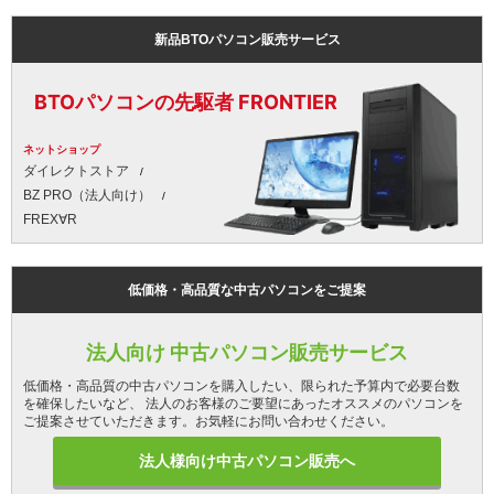
新品BTOパソコン販売サービス
BTOパソコンの先駆者 FRONTIER
ネットショップ
ダイレクトストア
BZ PRO（法人向け）
FREX∀R
低価格・高品質な中古パソコンをご提案
法人向け 中古パソコン販売サービス
低価格・高品質の中古パソコンを購入したい、限られた予算内で必要台数
を確保したいなど、 法人のお客様のご要望にあったオススメのパソコンを
ご提案させていただきます。お気軽にお問い合わせください。
法人様向け中古パソコン販売へ