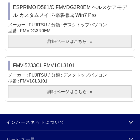
ESPRIMO D581/C FMVDG3R0EM ヘルスケアモデ
ル カスタムメイド標準構成 Win7 Pro
メーカー
FUJITSU
分類
デスクトップパソコン
型番
FMVDG3R0EM
詳細ページはこちら
FMV-5233CL FMV1CL3101
メーカー
FUJITSU
分類
デスクトップパソコン
型番
FMV1CL3101
詳細ページはこちら
インバースネットについて
サービス一覧