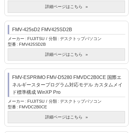
詳細ページはこちら
FMV-425sD2 FMV425SD2B
メーカー
FUJITSU
分類
デスクトップパソコン
型番
FMV425SD2B
詳細ページはこちら
FMV-ESPRIMO FMV-D5280 FMVDC2B0CE 国際エ
ネルギースタープログラム対応モデル カスタムメイ
ド標準構成 WinXP Pro
メーカー
FUJITSU
分類
デスクトップパソコン
型番
FMVDC2B0CE
詳細ページはこちら