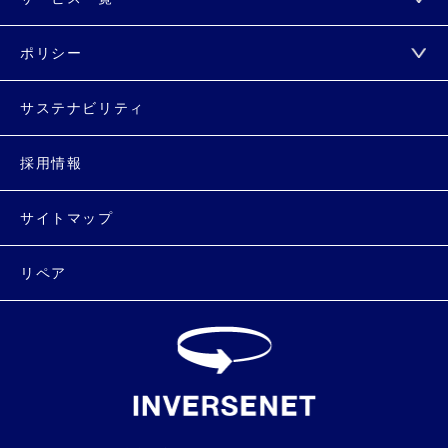
ポリシー
サステナビリティ
採用情報
サイトマップ
リペア