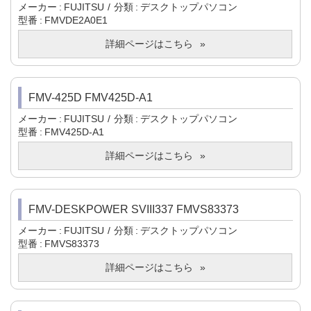
メーカー
FUJITSU
分類
デスクトップパソコン
型番
FMVDE2A0E1
詳細ページはこちら
FMV-425D FMV425D-A1
メーカー
FUJITSU
分類
デスクトップパソコン
型番
FMV425D-A1
詳細ページはこちら
FMV-DESKPOWER SVIII337 FMVS83373
メーカー
FUJITSU
分類
デスクトップパソコン
型番
FMVS83373
詳細ページはこちら