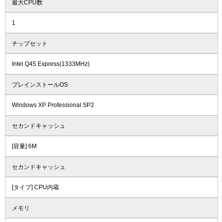
最大CPU数
1
チップセット
Intel Q45 Express(1333MHz)
プレインストールOS
Windows XP Professional SP2
セカンドキャッシュ
[容量] 6M
セカンドキャッシュ
[タイプ] CPU内蔵
メモリ