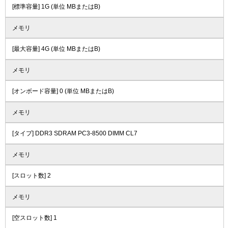
[標準容量] 1G (単位 MBまたはB)
メモリ
[最大容量] 4G (単位 MBまたはB)
メモリ
[オンボード容量] 0 (単位 MBまたはB)
メモリ
[タイプ] DDR3 SDRAM PC3-8500 DIMM CL7
メモリ
[スロット数] 2
メモリ
[空スロット数] 1