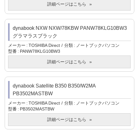
詳細ページはこちら
dynabook NXW NXW/78KBW PANW78KLG10BW3
グラマラスブラック
メーカー
TOSHIBA Direct
分類
ノートブックパソコン
型番
PANW78KLG10BW3
詳細ページはこちら
dynabook Satellite B350 B350/W2MA
PB3502MASTBW
メーカー
TOSHIBA Direct
分類
ノートブックパソコン
型番
PB3502MASTBW
詳細ページはこちら