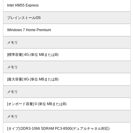
Intel HM55 Express
プレインストールOS
Windows 7 Home Premium
メモリ
[標準容量] 4G (単位 MBまたはB)
メモリ
[最大容量] 8G (単位 MBまたはB)
メモリ
[オンボード容量] 0 (単位 MBまたはB)
メモリ
[タイプ] DDR3-1066 SDRAM PC3-8500(デュアルチャネル対応)