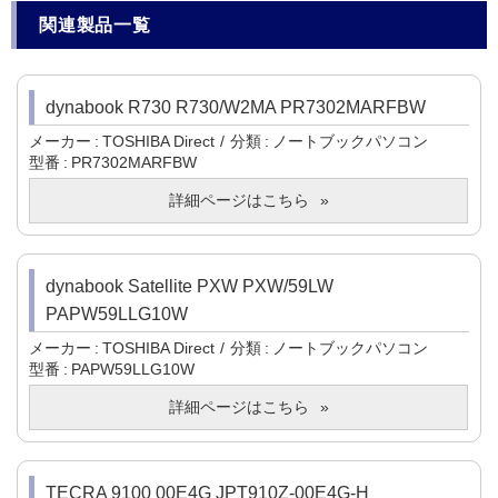
関連製品一覧
dynabook R730 R730/W2MA PR7302MARFBW
メーカー
TOSHIBA Direct
分類
ノートブックパソコン
型番
PR7302MARFBW
詳細ページはこちら
dynabook Satellite PXW PXW/59LW
PAPW59LLG10W
メーカー
TOSHIBA Direct
分類
ノートブックパソコン
型番
PAPW59LLG10W
詳細ページはこちら
TECRA 9100 00E4G JPT910Z-00E4G-H