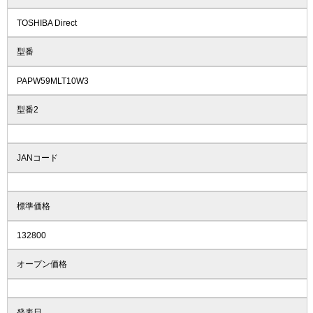
TOSHIBA Direct
型番
PAPW59MLT10W3
型番2
JANコード
標準価格
132800
オープン価格
発表日