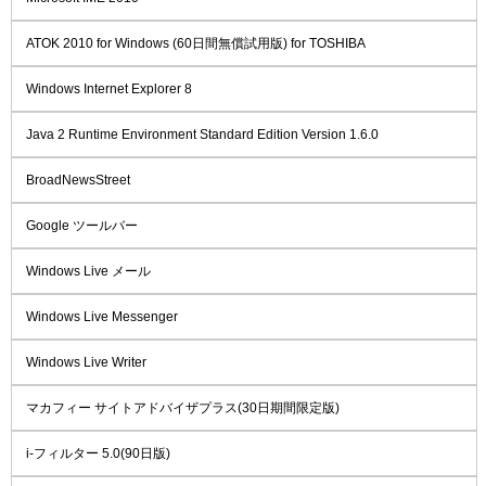
ATOK 2010 for Windows (60日間無償試用版) for TOSHIBA
Windows Internet Explorer 8
Java 2 Runtime Environment Standard Edition Version 1.6.0
BroadNewsStreet
Google ツールバー
Windows Live メール
Windows Live Messenger
Windows Live Writer
マカフィー サイトアドバイザプラス(30日期間限定版)
i-フィルター 5.0(90日版)