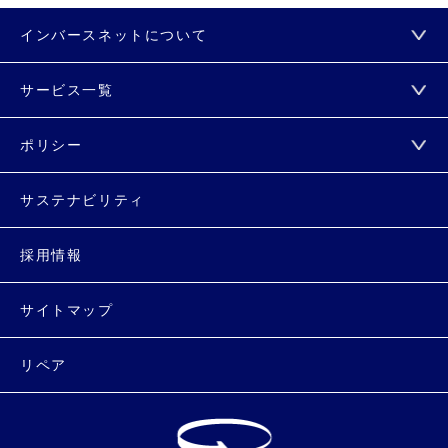
インバースネットについて
サービス一覧
ポリシー
サステナビリティ
採用情報
サイトマップ
リペア