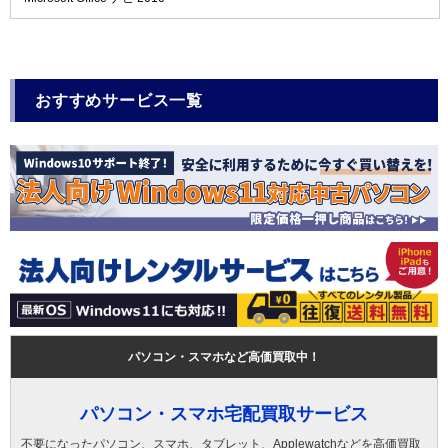
おすすめサービス一覧
パソコン・スマホなど高価買取中！
パソコン・スマホ宅配買取サービス
不要になったパソコン、スマホ、タブレット、Applewatchなどを高価買取