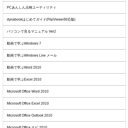
PCあんしん点検ユーティリティ
dynabookはじめてガイド(FlipViewer対応版)
パソコンで見るマニュアル Ver2
動画で学ぶWindows 7
動画で学ぶWindows Live メール
動画で学ぶWord 2010
動画で学ぶExcel 2010
Microsoft Office Word 2010
Microsoft Office Excel 2010
Microsoft Office Outlook 2010
Microsoft Office ナビ 2010