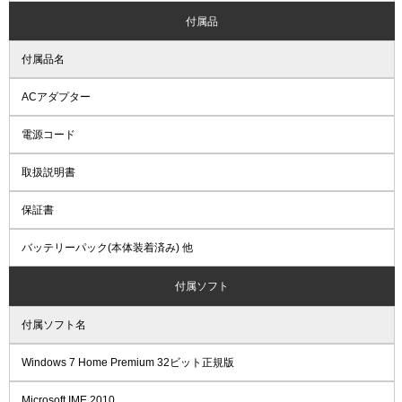
付属品
付属品名
ACアダプター
電源コード
取扱説明書
保証書
バッテリーパック(本体装着済み) 他
付属ソフト
付属ソフト名
Windows 7 Home Premium 32ビット正規版
Microsoft IME 2010