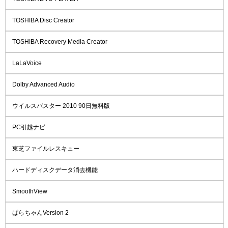
TOSHIBA Disc Creator
TOSHIBA Recovery Media Creator
LaLaVoice
Dolby Advanced Audio
ウイルスバスター 2010 90日無料版
PC引越ナビ
東芝ファイルレスキュー
ハードディスクデータ消去機能
SmoothView
ぱらちゃんVersion 2