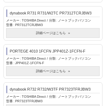
dynabook R731 R731/W2TC PR7312TCRJBW3
メーカー
TOSHIBA Direct
分類
ノートブックパソコン
型番
PR7312TCRJBW3
詳細ページはこちら
PORTEGE 4010 1FCFN JPP401Z-1FCFN-F
メーカー
TOSHIBA Direct
分類
ノートブックパソコン
型番
JPP401Z-1FCFN-F
詳細ページはこちら
dynabook R732 R732/W3TF PR7323TFRJBW3
メーカー
TOSHIBA Direct
分類
ノートブックパソコン
型番
PR7323TFRJBW3