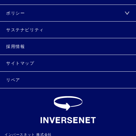
ポリシー
サステナビリティ
採用情報
サイトマップ
リペア
インバースネット 株式会社