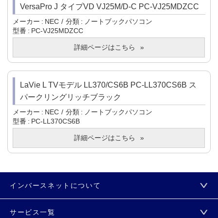
VersaPro J タイプVD VJ25M/D-C PC-VJ25MDZCC
メーカー
NEC
分類
ノートブックパソコン
型番
PC-VJ25MDZCC
詳細ページはこちら
LaVie L TVモデル LL370/CS6B PC-LL370CS6B ス
パークリングリッチブラック
メーカー
NEC
分類
ノートブックパソコン
型番
PC-LL370CS6B
詳細ページはこちら
インバースネットについて
サービス一覧