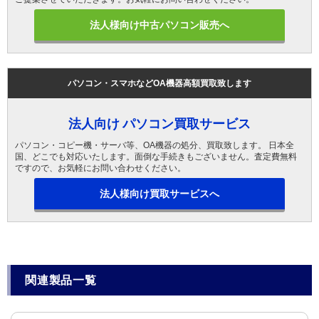
法人様向け中古パソコン販売へ
パソコン・スマホなどOA機器高額買取致します
法人向け パソコン買取サービス
パソコン・コピー機・サーバ等、OA機器の処分、買取致します。 日本全
国、どこでも対応いたします。面倒な手続きもございません。査定費無料
ですので、お気軽にお問い合わせください。
法人様向け買取サービスへ
関連製品一覧