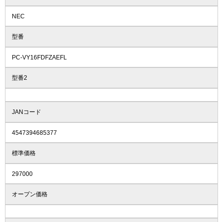
NEC
型番
PC-VY16FDFZAEFL
型番2
JANコード
4547394685377
標準価格
297000
オープン価格