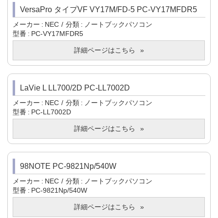
VersaPro タイプVF VY17M/FD-5 PC-VY17MFDR5
メーカー
NEC
分類
ノートブックパソコン
型番
PC-VY17MFDR5
詳細ページはこちら
LaVie L LL700/2D PC-LL7002D
メーカー
NEC
分類
ノートブックパソコン
型番
PC-LL7002D
詳細ページはこちら
98NOTE PC-9821Np/540W
メーカー
NEC
分類
ノートブックパソコン
型番
PC-9821Np/540W
詳細ページはこちら