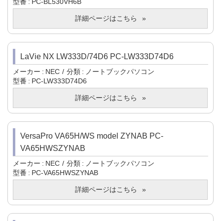
型番
PC-BL530VH6B
詳細ページはこちら
LaVie NX LW333D/74D6 PC-LW333D74D6
メーカー
NEC
分類
ノートブックパソコン
型番
PC-LW333D74D6
詳細ページはこちら
VersaPro VA65H/WS model ZYNAB PC-
VA65HWSZYNAB
メーカー
NEC
分類
ノートブックパソコン
型番
PC-VA65HWSZYNAB
詳細ページはこちら