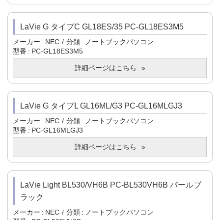
LaVie G タイプC GL18ES/35 PC-GL18ES3M5
メーカー
NEC
分類
ノートブックパソコン
型番
PC-GL18ES3M5
詳細ページはこちら
LaVie G タイプL GL16ML/G3 PC-GL16MLGJ3
メーカー
NEC
分類
ノートブックパソコン
型番
PC-GL16MLGJ3
詳細ページはこちら
LaVie Light BL530/VH6B PC-BL530VH6B パールブ
ラック
メーカー
NEC
分類
ノートブックパソコン